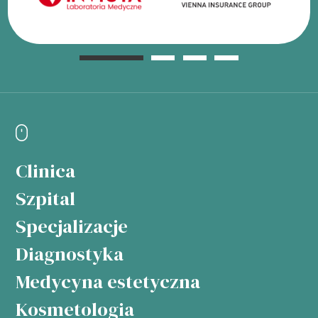
Clinica
Szpital
Specjalizacje
Diagnostyka
Medycyna estetyczna
Kosmetologia