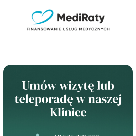
Umów wizytę lub
teleporadę w naszej
Klinice