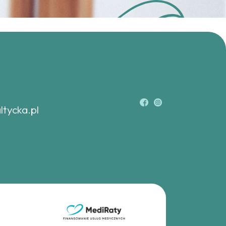
ltycka.pl