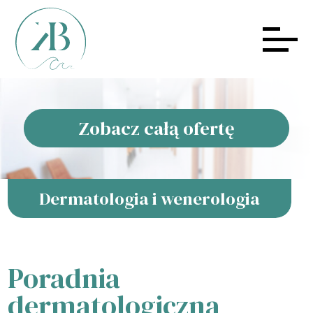
Zobacz całą ofertę
Dermatologia i wenerologia
Poradnia
dermatologiczna