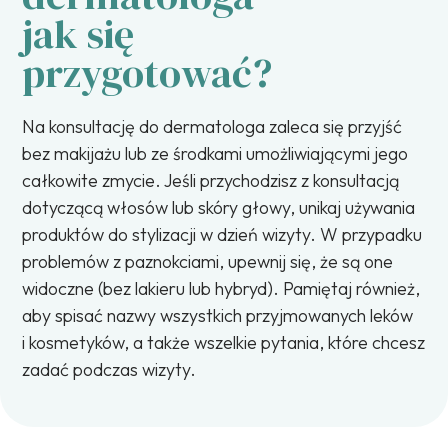
jak się
przygotować?
Na konsultację do dermatologa zaleca się przyjść
bez makijażu lub ze środkami umożliwiającymi jego
całkowite zmycie. Jeśli przychodzisz z konsultacją
dotyczącą włosów lub skóry głowy, unikaj używania
produktów do stylizacji w dzień wizyty. W przypadku
problemów z paznokciami, upewnij się, że są one
widoczne (bez lakieru lub hybryd). Pamiętaj również,
aby spisać nazwy wszystkich przyjmowanych leków
i kosmetyków, a także wszelkie pytania, które chcesz
zadać podczas wizyty.