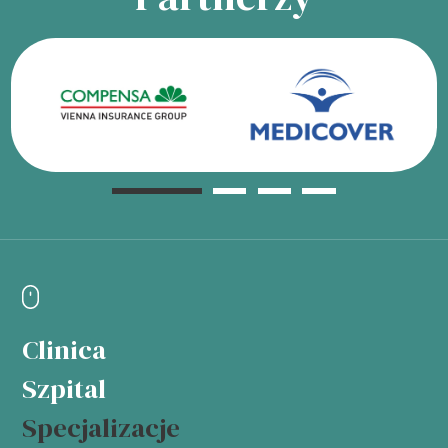
Clinica
Szpital
Specjalizacje