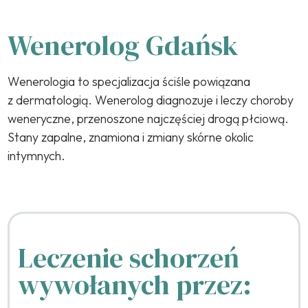
Wenerolog Gdańsk
Wenerologia to specjalizacja ściśle powiązana
z dermatologią. Wenerolog diagnozuje i leczy choroby
weneryczne, przenoszone najczęściej drogą płciową.
Stany zapalne, znamiona i zmiany skórne okolic
intymnych.
Leczenie schorzeń
wywołanych przez: