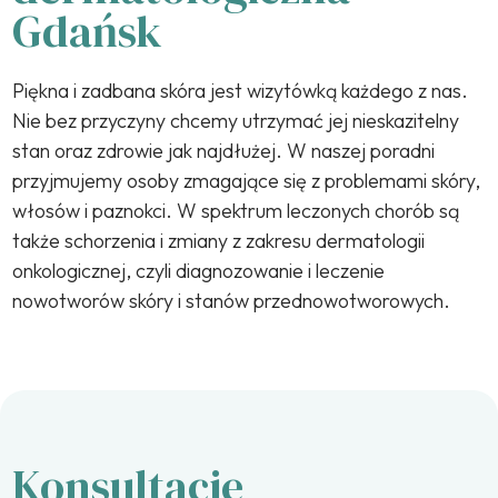
Gdańsk
Piękna i zadbana skóra jest wizytówką każdego z nas.
Nie bez przyczyny chcemy utrzymać jej nieskazitelny
stan oraz zdrowie jak najdłużej. W naszej poradni
przyjmujemy osoby zmagające się z problemami skóry,
włosów i paznokci. W spektrum leczonych chorób są
także schorzenia i zmiany z zakresu dermatologii
onkologicznej, czyli diagnozowanie i leczenie
nowotworów skóry i stanów przednowotworowych.
Konsultacje