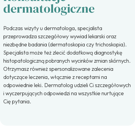
dermatologiczne
Podczas wizyty u dermatologa, specjalista
przeprowadza szczegółowy wywiad lekarski oraz
niezbędne badania (dermatoskopia czy trichoskopia).
Specjalista może też zlecić dodatkową diagnostykę
histopatologiczną pobranych wycinków zmian skórnych.
Otrzymasz również spersonalizowane zalecenia
dotyczące leczenia, włącznie z receptami na
odpowiednie leki. Dermatolog udzieli Ci szczegółowych
i wyczerpujących odpowiedzi na wszystkie nurtujące
Cię pytania.