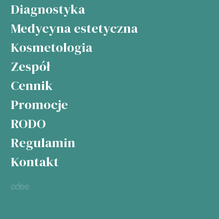
Diagnostyka
Medycyna estetyczna
Kosmetologia
Zespół
Cennik
Promocje
RODO
Regulamin
Kontakt