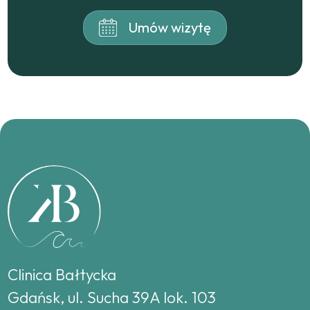
Umów wizytę
Clinica Bałtycka
Gdańsk, ul. Sucha 39A lok. 103