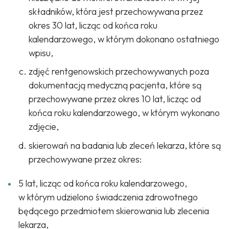
składników, która jest przechowywana przez
okres 30 lat, licząc od końca roku
kalendarzowego, w którym dokonano ostatniego
wpisu,
zdjęć rentgenowskich przechowywanych poza
dokumentacją medyczną pacjenta, które są
przechowywane przez okres 10 lat, licząc od
końca roku kalendarzowego, w którym wykonano
zdjęcie,
skierowań na badania lub zleceń lekarza, które są
przechowywane przez okres:
5 lat, licząc od końca roku kalendarzowego,
w którym udzielono świadczenia zdrowotnego
będącego przedmiotem skierowania lub zlecenia
lekarza,