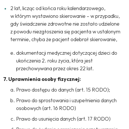
2 lat, licząc od końca roku kalendarzowego,
w którym wystawiono skierowanie – w przypadku,
gdy świadczenie zdrowotne nie zostało udzielone
z powodu niezgłoszenia się pacjenta w ustalonym
terminie, chyba że pacjent odebrał skierowanie,
dokumentacji medycznej dotyczącej dzieci do
ukończenia 2. roku życia, która jest
przechowywana przez okres 22 lat.
7. Uprawnienia osoby fizycznej:
Prawo dostępu do danych (art. 15 RODO);
Prawo do sprostowania i uzupełnienia danych
osobowych (art. 16 RODO)
Prawo do usunięcia danych (art. 17 RODO)