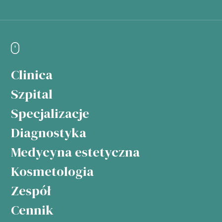
Clinica
Szpital
Specjalizacje
Diagnostyka
Medycyna estetyczna
Kosmetologia
Zespół
Cennik