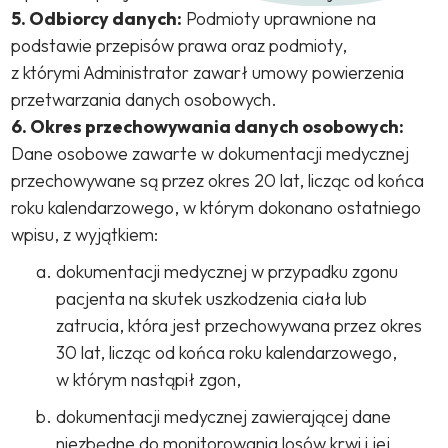
5. Odbiorcy danych:
Podmioty uprawnione na
podstawie przepisów prawa oraz podmioty,
z którymi Administrator zawarł umowy powierzenia
przetwarzania danych osobowych.
6. Okres przechowywania danych osobowych:
Dane osobowe zawarte w dokumentacji medycznej
przechowywane są przez okres 20 lat, licząc od końca
roku kalendarzowego, w którym dokonano ostatniego
wpisu, z wyjątkiem:
dokumentacji medycznej w przypadku zgonu
pacjenta na skutek uszkodzenia ciała lub
zatrucia, która jest przechowywana przez okres
30 lat, licząc od końca roku kalendarzowego,
w którym nastąpił zgon,
dokumentacji medycznej zawierającej dane
niezbędne do monitorowania losów krwi i jej