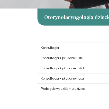
Otorynolaryngologia dziec
Konsultacja
Konsultacja + płukanie uszu
Konsultacja + płukanie zatok
Konsultacja + płukanie nosa
Podcięcie wędzidełka u dzieci