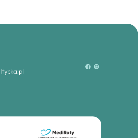
ltycka.pl