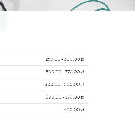
250,00 - 300,00 zł
300,00 - 370,00 zł
300,00 - 500,00 zł
300,00 - 370,00 zł
400,00 zł