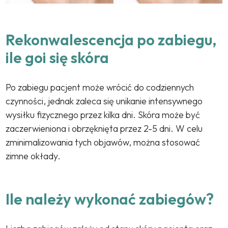
Rekonwalescencja po zabiegu,
ile goi się skóra
Po zabiegu pacjent może wrócić do codziennych
czynności, jednak zaleca się unikanie intensywnego
wysiłku fizycznego przez kilka dni. Skóra może być
zaczerwieniona i obrzęknięta przez 2-5 dni. W celu
zminimalizowania tych objawów, można stosować
zimne okłady.
Ile należy wykonać zabiegów?