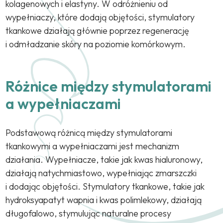
kolagenowych i elastyny. W odróżnieniu od
wypełniaczy, które dodają objętości, stymulatory
tkankowe działają głównie poprzez regenerację
i odmładzanie skóry na poziomie komórkowym.
Różnice między stymulatorami
a wypełniaczami
Podstawową różnicą między stymulatorami
tkankowymi a wypełniaczami jest mechanizm
działania. Wypełniacze, takie jak kwas hialuronowy,
działają natychmiastowo, wypełniając zmarszczki
i dodając objętości. Stymulatory tkankowe, takie jak
hydroksyapatyt wapnia i kwas polimlekowy, działają
długofalowo, stymulując naturalne procesy