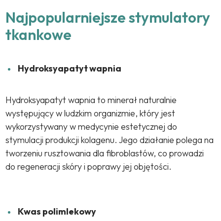
Najpopularniejsze stymulatory
tkankowe
Hydroksyapatyt wapnia
Hydroksyapatyt wapnia to minerał naturalnie
występujący w ludzkim organizmie, który jest
wykorzystywany w medycynie estetycznej do
stymulacji produkcji kolagenu. Jego działanie polega na
tworzeniu rusztowania dla fibroblastów, co prowadzi
do regeneracji skóry i poprawy jej objętości.
Kwas polimlekowy