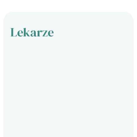
Lekarze