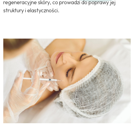
regeneracyjne skóry, co prowadzi do poprawy jej
struktury i elastyczności.