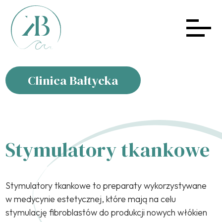
Clinica Bałtycka
Stymulatory tkankowe
Stymulatory tkankowe to preparaty wykorzystywane
w medycynie estetycznej, które mają na celu
stymulację fibroblastów do produkcji nowych włókien