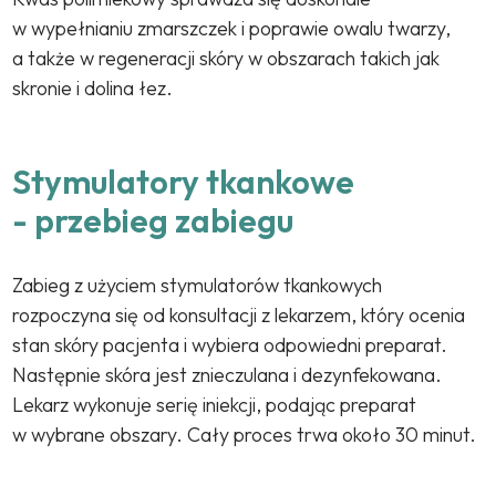
w wypełnianiu zmarszczek i poprawie owalu twarzy,
a także w regeneracji skóry w obszarach takich jak
skronie i dolina łez.
Stymulatory tkankowe
- przebieg zabiegu
Zabieg z użyciem stymulatorów tkankowych
rozpoczyna się od konsultacji z lekarzem, który ocenia
stan skóry pacjenta i wybiera odpowiedni preparat.
Następnie skóra jest znieczulana i dezynfekowana.
Lekarz wykonuje serię iniekcji, podając preparat
w wybrane obszary. Cały proces trwa około 30 minut.