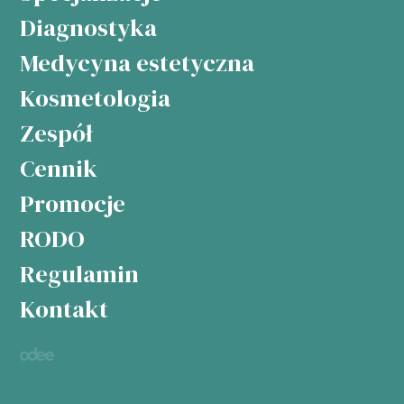
Diagnostyka
Medycyna estetyczna
Kosmetologia
Zespół
Cennik
Promocje
RODO
Regulamin
Kontakt