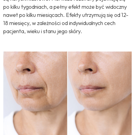
po kilku tygodniach, a pełny efekt może być widoczny
nawet po kilku miesiącach. Efekty utrzymują się od 12-
18 miesięcy, w zależności od indywidualnych cech
pacjenta, wieku i stanu jego skóry.