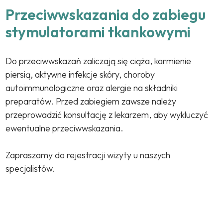
Przeciwwskazania do zabiegu
stymulatorami tkankowymi
Do przeciwwskazań zaliczają się ciąża, karmienie
piersią, aktywne infekcje skóry, choroby
autoimmunologiczne oraz alergie na składniki
preparatów. Przed zabiegiem zawsze należy
przeprowadzić konsultację z lekarzem, aby wykluczyć
ewentualne przeciwwskazania.
Zapraszamy do rejestracji wizyty u naszych
specjalistów.