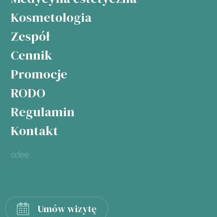
Kosmetologia
Zespół
Cennik
Promocje
RODO
Regulamin
Kontakt
Umów wizytę