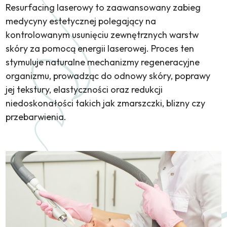
Resurfacing laserowy to zaawansowany zabieg
medycyny estetycznej polegający na
kontrolowanym usunięciu zewnętrznych warstw
skóry za pomocą energii laserowej. Proces ten
stymuluje naturalne mechanizmy regeneracyjne
organizmu, prowadząc do odnowy skóry, poprawy
jej tekstury, elastyczności oraz redukcji
niedoskonałości takich jak zmarszczki, blizny czy
przebarwienia.