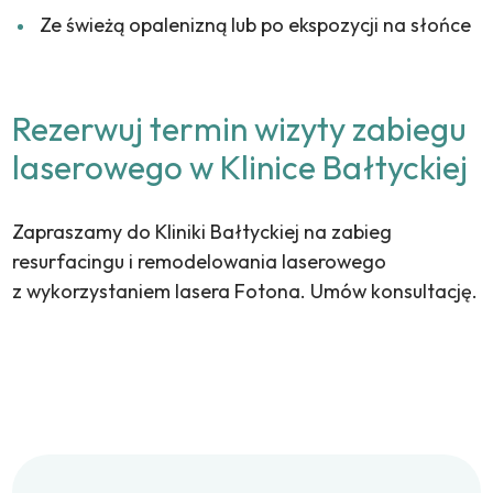
Ze świeżą opalenizną lub po ekspozycji na słońce
Rezerwuj termin wizyty zabiegu
laserowego w Klinice Bałtyckiej
Zapraszamy do Kliniki Bałtyckiej na zabieg
resurfacingu i remodelowania laserowego
z wykorzystaniem lasera Fotona. Umów konsultację.