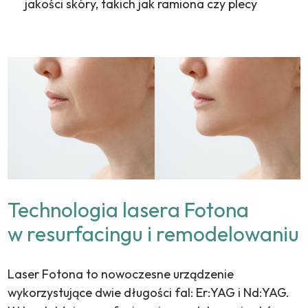
jakości skóry, takich jak ramiona czy plecy
Technologia lasera Fotona
w resurfacingu i remodelowaniu
Laser Fotona to nowoczesne urządzenie
wykorzystujące dwie długości fal: Er:
YAG
i Nd:
YAG
.