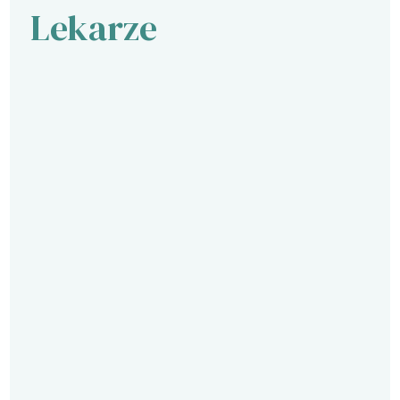
Lekarze