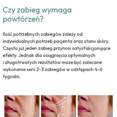
Czy zabieg wymaga
powtórzeń?
Ilość potrzebnych zabiegów zależy od
indywidualnych potrzeb pacjenta oraz stanu skóry.
Często już jeden zabieg przynosi satysfakcjonujące
efekty. Jednak dla osiągnięcia optymalnych
i długotrwałych rezultatów może być zalecane
wykonanie serii 2–3 zabiegów w odstępach 4–6
tygodni.