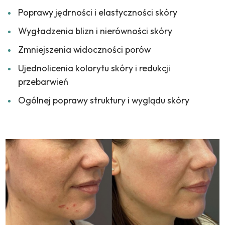
Poprawy jędrności i elastyczności skóry
Wygładzenia blizn i nierówności skóry
Zmniejszenia widoczności porów
Ujednolicenia kolorytu skóry i redukcji
przebarwień
Ogólnej poprawy struktury i wyglądu skóry