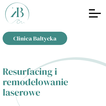
Clinica Bałtycka
Resurfacing i
remodelowanie
laserowe