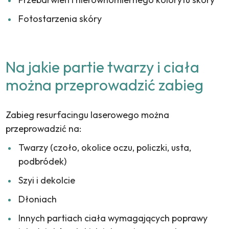
Fotostarzenia skóry
Na jakie partie twarzy i ciała
można przeprowadzić zabieg
Zabieg resurfacingu laserowego można
przeprowadzić na:
Twarzy (czoło, okolice oczu, policzki, usta,
podbródek)
Szyi i dekolcie
Dłoniach
Innych partiach ciała wymagających poprawy