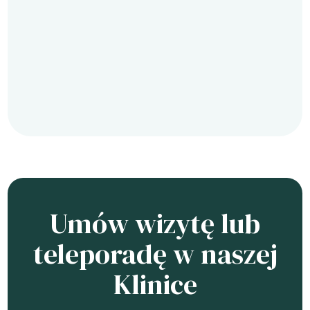
Umów wizytę lub
teleporadę w naszej
Klinice