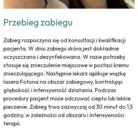
Przebieg zabiegu
Zabieg rozpoczyna się od konsultacji i kwalifikacji
pacjenta. W dniu zabiegu skóra jest dokładnie
oczyszczana i dezynfekowana. W razie potrzeby
stosuje się znieczulenie miejscowe w postaci kremu
znieczulającego. Następnie lekarz aplikuje wiązkę
lasera Fotona na obszar zabiegowy, kontrolując
głębokość i intensywność działania. Podczas
procedury pacjent może odczuwać ciepło lub lekkie
pieczenie. Zabieg trwa zazwyczaj od 30 minut do 1,5
godziny, w zależności od obszaru i intensywności
terapii.