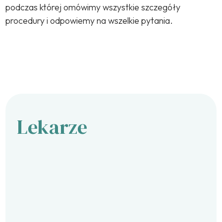
podczas której omówimy wszystkie szczegóły
procedury i odpowiemy na wszelkie pytania.
Lekarze