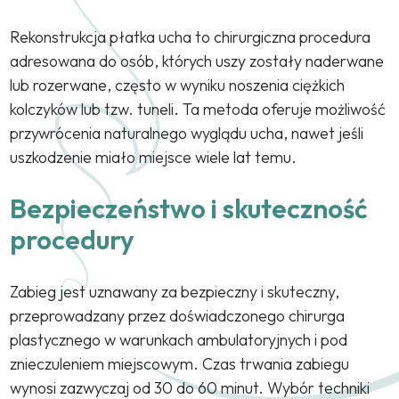
Rekonstrukcja płatka ucha to chirurgiczna procedura
adresowana do osób, których uszy zostały naderwane
lub rozerwane, często w wyniku noszenia ciężkich
kolczyków lub tzw. tuneli. Ta metoda oferuje możliwość
przywrócenia naturalnego wyglądu ucha, nawet jeśli
uszkodzenie miało miejsce wiele lat temu.
Bezpieczeństwo i skuteczność
procedury
Zabieg jest uznawany za bezpieczny i skuteczny,
przeprowadzany przez doświadczonego chirurga
plastycznego w warunkach ambulatoryjnych i pod
znieczuleniem miejscowym. Czas trwania zabiegu
wynosi zazwyczaj od 30 do 60 minut. Wybór techniki