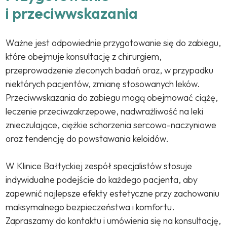
i przeciwwskazania
Ważne jest odpowiednie przygotowanie się do zabiegu,
które obejmuje konsultację z chirurgiem,
przeprowadzenie zleconych badań oraz, w przypadku
niektórych pacjentów, zmianę stosowanych leków.
Przeciwwskazania do zabiegu mogą obejmować ciążę,
leczenie przeciwzakrzepowe, nadwrażliwość na leki
znieczulające, ciężkie schorzenia sercowo-naczyniowe
oraz tendencję do powstawania keloidów.
W Klinice Bałtyckiej zespół specjalistów stosuje
indywidualne podejście do każdego pacjenta, aby
zapewnić najlepsze efekty estetyczne przy zachowaniu
maksymalnego bezpieczeństwa i komfortu.
Zapraszamy do kontaktu i umówienia się na konsultację,