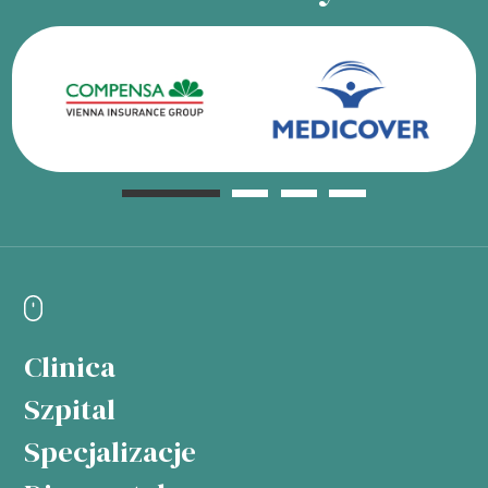
Clinica
Szpital
Specjalizacje