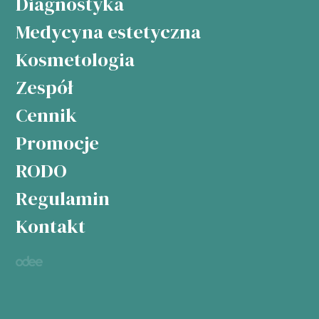
Diagnostyka
Medycyna estetyczna
Kosmetologia
Zespół
Cennik
Promocje
RODO
Regulamin
Kontakt