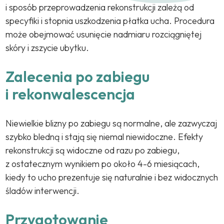
i sposób przeprowadzenia rekonstrukcji zależą od
specyfiki i stopnia uszkodzenia płatka ucha. Procedura
może obejmować usunięcie nadmiaru rozciągniętej
skóry i zszycie ubytku.
Zalecenia po zabiegu
i rekonwalescencja
Niewielkie blizny po zabiegu są normalne, ale zazwyczaj
szybko bledną i stają się niemal niewidoczne. Efekty
rekonstrukcji są widoczne od razu po zabiegu,
z ostatecznym wynikiem po około 4-6 miesiącach,
kiedy to ucho prezentuje się naturalnie i bez widocznych
śladów interwencji.
Przygotowanie