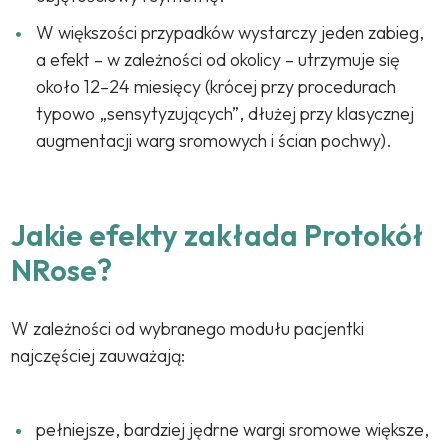
W większości przypadków wystarczy jeden zabieg,
a efekt – w zależności od okolicy – utrzymuje się
około 12–24 miesięcy (krócej przy procedurach
typowo „sensytyzujących”, dłużej przy klasycznej
augmentacji warg sromowych i ścian pochwy).
Jakie efekty zakłada Protokół
NRose?
W zależności od wybranego modułu pacjentki
najczęściej zauważają:
pełniejsze, bardziej jędrne wargi sromowe większe,