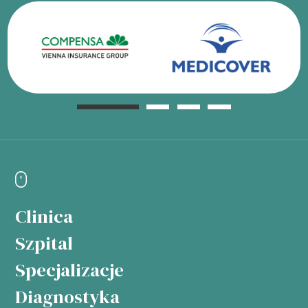
Clinica
Szpital
Specjalizacje
Diagnostyka