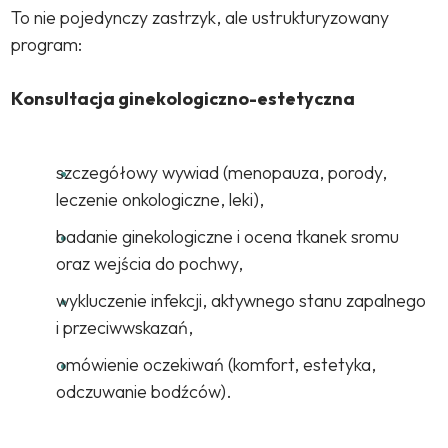
To nie pojedynczy zastrzyk, ale ustrukturyzowany
program:
Konsultacja ginekologiczno-estetyczna
szczegółowy wywiad (menopauza, porody,
leczenie onkologiczne, leki),
badanie ginekologiczne i ocena tkanek sromu
oraz wejścia do pochwy,
wykluczenie infekcji, aktywnego stanu zapalnego
i przeciwwskazań,
omówienie oczekiwań (komfort, estetyka,
odczuwanie bodźców).