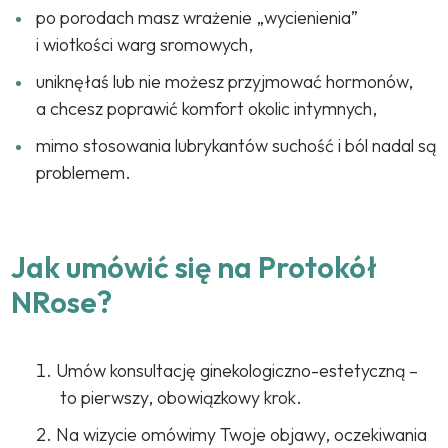
po porodach masz wrażenie „wycienienia”
i wiotkości warg sromowych,
uniknęłaś lub nie możesz przyjmować hormonów,
a chcesz poprawić komfort okolic intymnych,
mimo stosowania lubrykantów suchość i ból nadal są
problemem.
Jak umówić się na Protokół
NRose?
Umów konsultację ginekologiczno-estetyczną –
to pierwszy, obowiązkowy krok.
Na wizycie omówimy Twoje objawy, oczekiwania