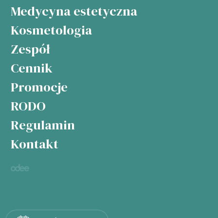
Medycyna estetyczna
Kosmetologia
Zespół
Cennik
Promocje
RODO
Regulamin
Kontakt