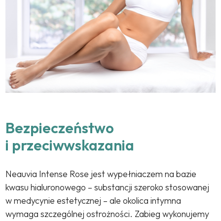
Bezpieczeństwo
i przeciwwskazania
Neauvia Intense Rose jest wypełniaczem na bazie
kwasu hialuronowego – substancji szeroko stosowanej
w medycynie estetycznej – ale okolica intymna
wymaga szczególnej ostrożności. Zabieg wykonujemy