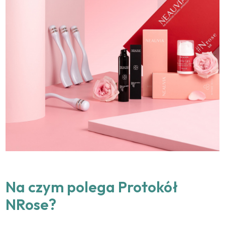
Na czym polega Protokół
NRose?