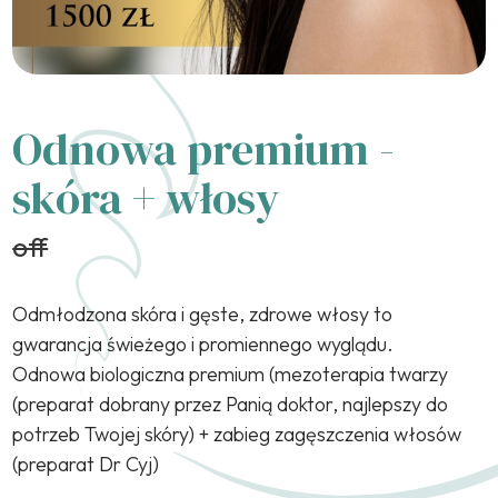
Odnowa premium -
skóra + włosy
off
Odmłodzona skóra i gęste, zdrowe włosy to
gwarancja świeżego i promiennego wyglądu.
Odnowa biologiczna premium (mezoterapia twarzy
(preparat dobrany przez Panią doktor, najlepszy do
potrzeb Twojej skóry) + zabieg zagęszczenia włosów
(preparat Dr Cyj)