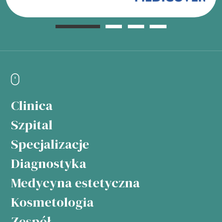
Clinica
Szpital
Specjalizacje
Diagnostyka
Medycyna estetyczna
Kosmetologia
Zespół