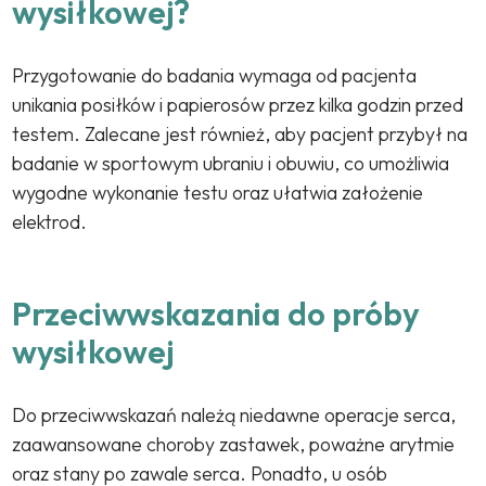
wysiłkowej?
Przygotowanie do badania wymaga od pacjenta
unikania posiłków i papierosów przez kilka godzin przed
testem. Zalecane jest również, aby pacjent przybył na
badanie w sportowym ubraniu i obuwiu, co umożliwia
wygodne wykonanie testu oraz ułatwia założenie
elektrod.
Przeciwwskazania do próby
wysiłkowej
Do przeciwwskazań należą niedawne operacje serca,
zaawansowane choroby zastawek, poważne arytmie
oraz stany po zawale serca. Ponadto, u osób