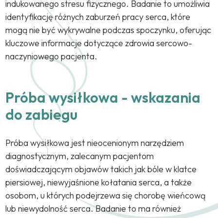
indukowanego stresu fizycznego. Badanie to umożliwia
identyfikację różnych zaburzeń pracy serca, które
mogą nie być wykrywalne podczas spoczynku, oferując
kluczowe informacje dotyczące zdrowia sercowo-
naczyniowego pacjenta.
Próba wysiłkowa - wskazania
do zabiegu
Próba wysiłkowa jest nieocenionym narzędziem
diagnostycznym, zalecanym pacjentom
doświadczającym objawów takich jak bóle w klatce
piersiowej, niewyjaśnione kołatania serca, a także
osobom, u których podejrzewa się chorobę wieńcową
lub niewydolność serca. Badanie to ma również