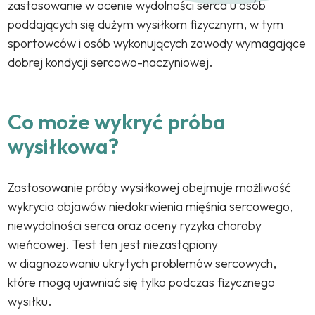
zastosowanie w ocenie wydolności serca u osób
poddających się dużym wysiłkom fizycznym, w tym
sportowców i osób wykonujących zawody wymagające
dobrej kondycji sercowo-naczyniowej.
Co może wykryć próba
wysiłkowa?
Zastosowanie próby wysiłkowej obejmuje możliwość
wykrycia objawów niedokrwienia mięśnia sercowego,
niewydolności serca oraz oceny ryzyka choroby
wieńcowej. Test ten jest niezastąpiony
w diagnozowaniu ukrytych problemów sercowych,
które mogą ujawniać się tylko podczas fizycznego
wysiłku.