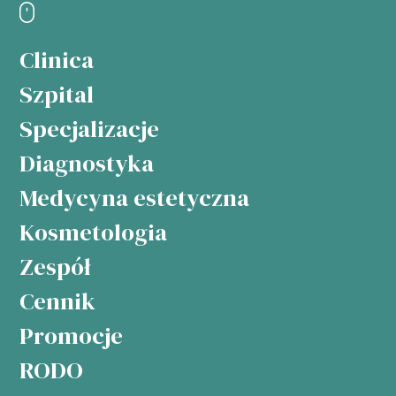
Clinica
Szpital
Specjalizacje
Diagnostyka
Medycyna estetyczna
Kosmetologia
Zespół
Cennik
Promocje
RODO