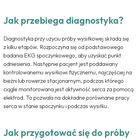
Jak przebiega diagnostyka?
Diagnostyka przy użyciu próby wysiłkowej składa się
z kilku etapów. Rozpoczyna się od podstawowego
badania EKG spoczynkowego, aby uzyskać punkt
odniesienia. Następnie pacjent jest poddawany
kontrolowanemu wysiłkowi fizycznemu, najczęściej na
bieżni lub rowerze stacjonarnym, podczas którego
ciągle monitorowana jest aktywność serca za pomocą
elektrod. To pozwala na dokładne porównanie pracy
serca w stanie spoczynku i podczas wysiłku.
Jak przygotować się do próby