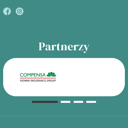
Partnerzy