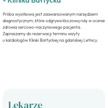
Próba wysiłkowa jest zaawansowanym narzędziem
diagnostycznym, które odgrywa kluczową rolę w ocenie
zdrowia sercowo-naczyniowego pacjenta.
Zapraszamy do rezerwacji terminu wizyty
u kardiologów Kliniki Bałtyckiej na gdańskiej Letnicy.
Lekarze