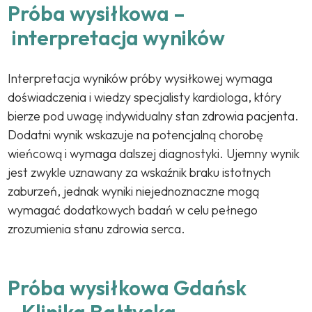
Próba wysiłkowa –
interpretacja wyników
Interpretacja wyników próby wysiłkowej wymaga
doświadczenia i wiedzy specjalisty kardiologa, który
bierze pod uwagę indywidualny stan zdrowia pacjenta.
Dodatni wynik wskazuje na potencjalną chorobę
wieńcową i wymaga dalszej diagnostyki. Ujemny wynik
jest zwykle uznawany za wskaźnik braku istotnych
zaburzeń, jednak wyniki niejednoznaczne mogą
wymagać dodatkowych badań w celu pełnego
zrozumienia stanu zdrowia serca.
Próba wysiłkowa Gdańsk
- Klinika Bałtycka