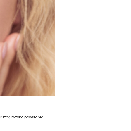
ększać ryzyko powstania