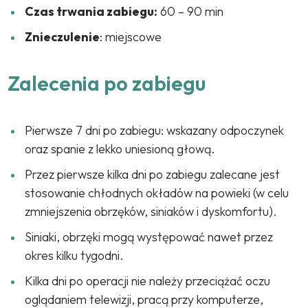
Czas trwania zabiegu:
60 – 90 min
Znieczulenie
: miejscowe
Zalecenia po zabiegu
Pierwsze 7 dni po zabiegu: wskazany odpoczynek
oraz spanie z lekko uniesioną głową.
Przez pierwsze kilka dni po zabiegu zalecane jest
stosowanie chłodnych okładów na powieki (w celu
zmniejszenia obrzęków, siniaków i dyskomfortu).
Siniaki, obrzęki mogą występować nawet przez
okres kilku tygodni.
Kilka dni po operacji nie należy przeciążać oczu
oglądaniem telewizji, pracą przy komputerze,