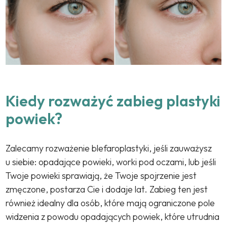
Kiedy rozważyć zabieg plastyki
powiek?
Zalecamy rozważenie blefaroplastyki, jeśli zauważysz
u siebie: opadające powieki, worki pod oczami, lub jeśli
Twoje powieki sprawiają, że Twoje spojrzenie jest
zmęczone, postarza Cie i dodaje lat. Zabieg ten jest
również idealny dla osób, które mają ograniczone pole
widzenia z powodu opadających powiek, które utrudnia