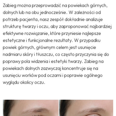
Zabieg można przeprowadzić na powiekach górnych,
dolnych lub na obu jednocześnie. W zależności od
potrzeb pacjenta, nasz zespół dokładnie analizuje
strukturę twarzy i oczu, aby zaproponować najbardziej
efektywne rozwiązanie, które przyniesie najlepsze
estetyczne i funkcjonalne rezultaty. W przypadku
powiek górnych, głównym celem jest usunięcie
nadmiaru skóry i tłuszczu, co często przyczynia się do
poprawy pola widzenia i estetyki twarzy. Zabieg na
powiekach dolnych zazwyczaj koncentruje się na
usunięciu worków pod oczami i poprawie ogólnego
wyglądu okolicy oczu.