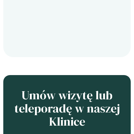
Umów wizytę lub
teleporadę w naszej
Klinice