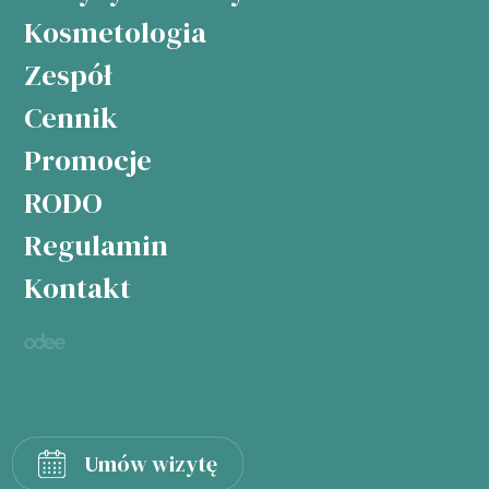
Kosmetologia
Zespół
Cennik
Promocje
RODO
Regulamin
Kontakt
Umów wizytę