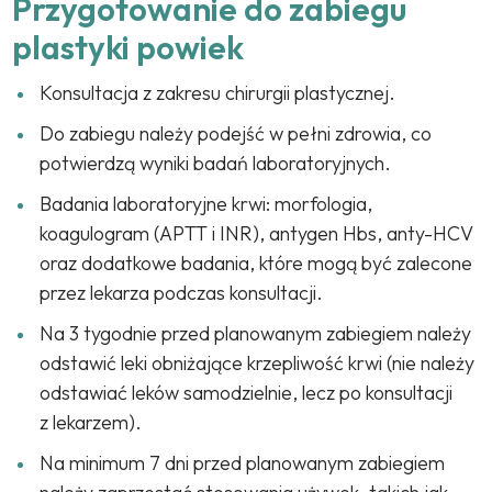
Przygotowanie do zabiegu
plastyki powiek
Konsultacja z zakresu chirurgii plastycznej.
Do zabiegu należy podejść w pełni zdrowia, co
potwierdzą wyniki badań laboratoryjnych.
Badania laboratoryjne krwi: morfologia,
koagulogram (APTT i INR), antygen Hbs, anty-HCV
oraz dodatkowe badania, które mogą być zalecone
przez lekarza podczas konsultacji.
Na 3 tygodnie przed planowanym zabiegiem należy
odstawić leki obniżające krzepliwość krwi (nie należy
odstawiać leków samodzielnie, lecz po konsultacji
z lekarzem).
Na minimum 7 dni przed planowanym zabiegiem