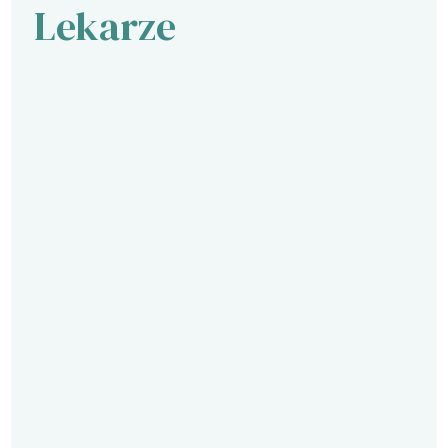
Lekarze