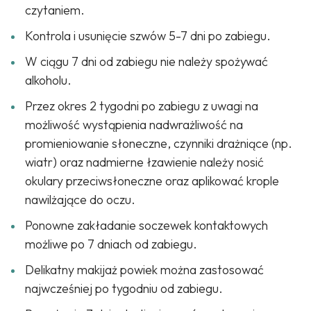
czytaniem.
Kontrola i usunięcie szwów 5-7 dni po zabiegu.
W ciągu 7 dni od zabiegu nie należy spożywać
alkoholu.
Przez okres 2 tygodni po zabiegu z uwagi na
możliwość wystąpienia nadwrażliwość na
promieniowanie słoneczne, czynniki drażniące (np.
wiatr) oraz nadmierne łzawienie należy nosić
okulary przeciwsłoneczne oraz aplikować krople
nawilżające do oczu.
Ponowne zakładanie soczewek kontaktowych
możliwe po 7 dniach od zabiegu.
Delikatny makijaż powiek można zastosować
najwcześniej po tygodniu od zabiegu.