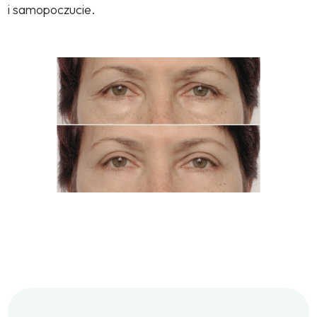
i samopoczucie.