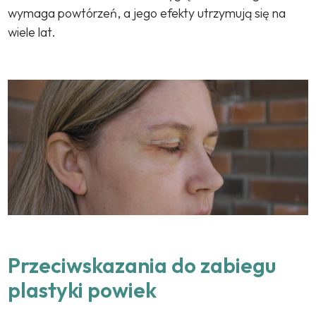
wymaga powtórzeń, a jego efekty utrzymują się na
wiele lat.
Przeciwskazania do zabiegu
plastyki powiek