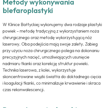
Metody wykonywania
blefaroplastyki
W Klinice Bałtyckiej wykonujemy dwa rodzaje plastyki
powiek – metodę tradycyjną z wykorzystaniem noża
chirurgicznego oraz metodę wykorzystującą nóż
laserowy. Oba podejścia mają swoje zalety. Zabieg
przy użyciu noża chirurgicznego polega na dokonaniu
precyzyjnych nacięć, umożliwiających usunięcie
nadmiaru tkanki oraz korekcję struktur powieki.
Technika laserowa, z kolei, wykorzystuje
skoncentrowane wiązki światła do dokładnego cięcia
i koagulacji tkanki, co minimalizuje krwawienie i skraca
czas rekonwalescencji.