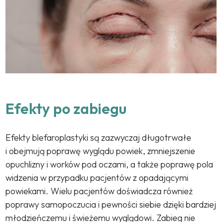
Efekty po zabiegu
Efekty blefaroplastyki są zazwyczaj długotrwałe
i obejmują poprawę wyglądu powiek, zmniejszenie
opuchlizny i worków pod oczami, a także poprawę pola
widzenia w przypadku pacjentów z opadającymi
powiekami. Wielu pacjentów doświadcza również
poprawy samopoczucia i pewności siebie dzięki bardziej
młodzieńczemu i świeżemu wyglądowi. Zabieg nie