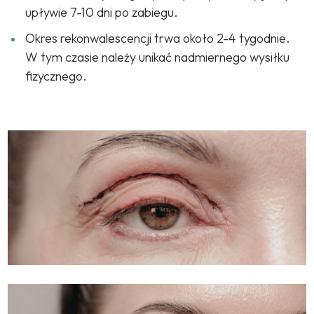
upływie 7-10 dni po zabiegu.
Okres rekonwalescencji trwa około 2-4 tygodnie.
W tym czasie należy unikać nadmiernego wysiłku
fizycznego.