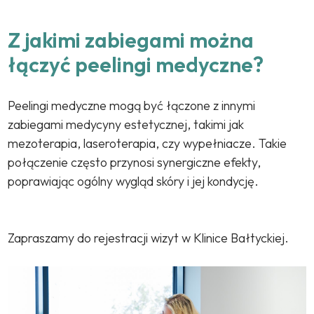
Z jakimi zabiegami można
łączyć peelingi medyczne?
Peelingi medyczne mogą być łączone z innymi
zabiegami medycyny estetycznej, takimi jak
mezoterapia, laseroterapia, czy wypełniacze. Takie
połączenie często przynosi synergiczne efekty,
poprawiając ogólny wygląd skóry i jej kondycję.
Zapraszamy do rejestracji wizyt w Klinice Bałtyckiej.