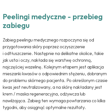
Peelingi medyczne - przebieg
zabiegu
Zabieg peelingu medycznego rozpoczyna się od
przygotowania skóry poprzez oczyszczenie
i odtłuszczenie. Następnie na delikatne okolice, takie
jak usta i oczy, nakłada się warstwę ochronną,
najczęściej wazelinę. Kolejnym etapem jest aplikacja
mieszanki kwasów o odpowiednim stężeniu, dobranym
do problemu skórnego pacjenta. Po określonym czasie
kwas jest neutralizowany, a na skórę nakładany jest
krem / maska regeneracyjna, odżywcza lub
nawilżająca. Zabieg ten wymaga powtarzania co kilka
tygodni, aby osiągnąć optymalne rezultaty.