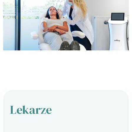
Lekarze