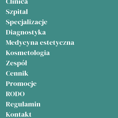
Clinica
Szpital
Specjalizacje
Diagnostyka
Medycyna estetyczna
Kosmetologia
Zespół
Cennik
Promocje
RODO
Regulamin
Kontakt