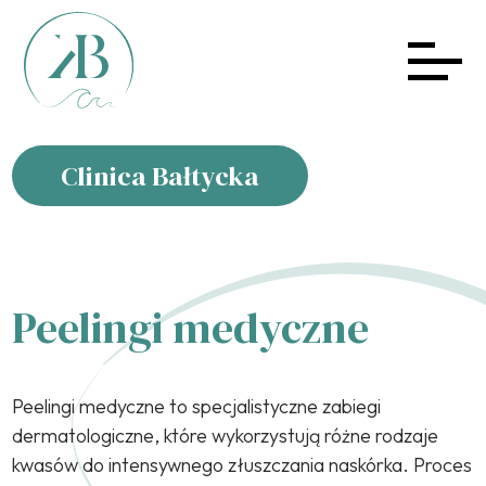
Clinica Bałtycka
Peelingi medyczne
Peelingi medyczne to specjalistyczne zabiegi
dermatologiczne, które wykorzystują różne rodzaje
kwasów do intensywnego złuszczania naskórka. Proces