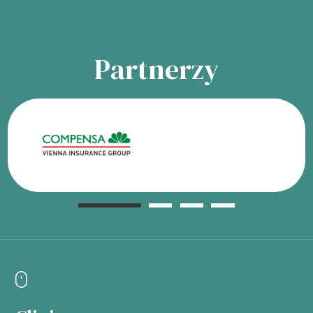
Partnerzy