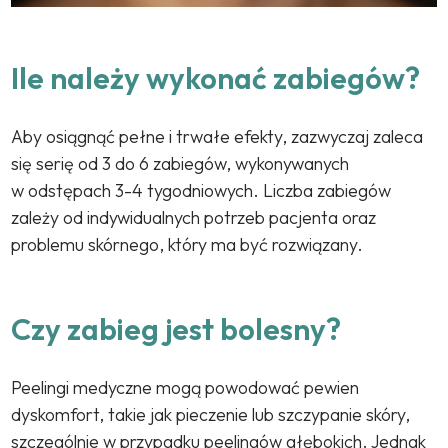
Ile należy wykonać zabiegów?
Aby osiągnąć pełne i trwałe efekty, zazwyczaj zaleca
się serię od 3 do 6 zabiegów, wykonywanych
w odstępach 3-4 tygodniowych. Liczba zabiegów
zależy od indywidualnych potrzeb pacjenta oraz
problemu skórnego, który ma być rozwiązany.
Czy zabieg jest bolesny?
Peelingi medyczne mogą powodować pewien
dyskomfort, takie jak pieczenie lub szczypanie skóry,
szczególnie w przypadku peelingów głębokich. Jednak