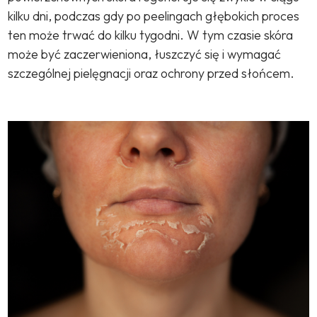
kilku dni, podczas gdy po peelingach głębokich proces
ten może trwać do kilku tygodni. W tym czasie skóra
może być zaczerwieniona, łuszczyć się i wymagać
szczególnej pielęgnacji oraz ochrony przed słońcem.