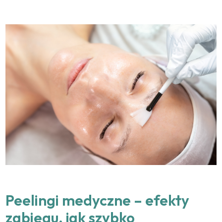
Peelingi medyczne – efekty
zabiegu, jak szybko