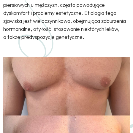
piersiowych u mężczyzn, często powodujące
dyskomfort i problemy estetyczne. Etiologia tego
zjawiska jest wieloczynnikowa, obejmująca zaburzenia
hormonalne, otyłość, stosowanie niektórych leków,
a także predyspozycje genetyczne.