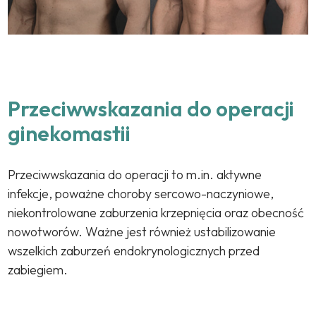
Przeciwwskazania do operacji
ginekomastii
Przeciwwskazania do operacji to m.in. aktywne
infekcje, poważne choroby sercowo-naczyniowe,
niekontrolowane zaburzenia krzepnięcia oraz obecność
nowotworów. Ważne jest również ustabilizowanie
wszelkich zaburzeń endokrynologicznych przed
zabiegiem.