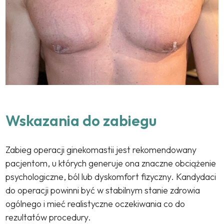
Wskazania do zabiegu
Zabieg operacji ginekomastii jest rekomendowany
pacjentom, u których generuje ona znaczne obciążenie
psychologiczne, ból lub dyskomfort fizyczny. Kandydaci
do operacji powinni być w stabilnym stanie zdrowia
ogólnego i mieć realistyczne oczekiwania co do
rezultatów procedury.