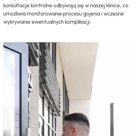
konsultacje kontrolne odbywają się w naszej klinice, co
umożliwia monitorowanie procesu gojenia i wczesne
wykrywanie ewentualnych komplikacji.