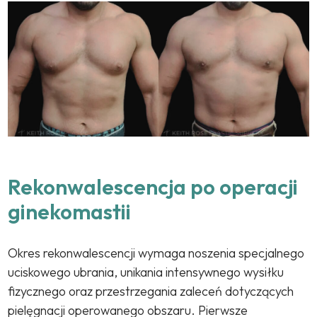
Rekonwalescencja po operacji
ginekomastii
Okres rekonwalescencji wymaga noszenia specjalnego
uciskowego ubrania, unikania intensywnego wysiłku
fizycznego oraz przestrzegania zaleceń dotyczących
pielęgnacji operowanego obszaru. Pierwsze