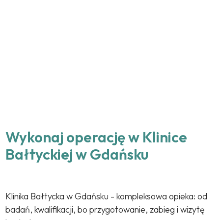
Wykonaj operację w Klinice
Bałtyckiej w Gdańsku
Klinika Bałtycka w Gdańsku - kompleksowa opieka: od
badań, kwalifikacji, bo przygotowanie, zabieg i wizytę