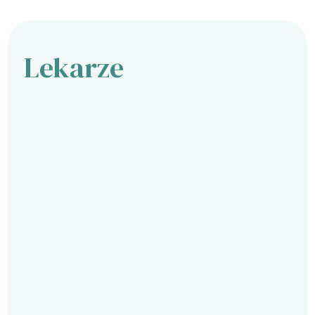
Lekarze