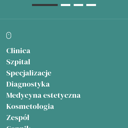
Clinica
Szpital
Specjalizacje
Diagnostyka
Medycyna estetyczna
Kosmetologia
Zespół