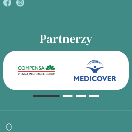
Partnerzy