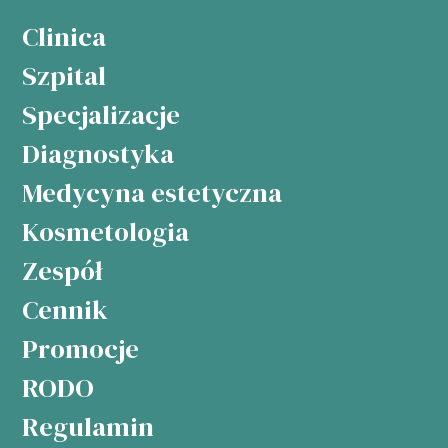
Clinica
Szpital
Specjalizacje
Diagnostyka
Medycyna estetyczna
Kosmetologia
Zespół
Cennik
Promocje
RODO
Regulamin