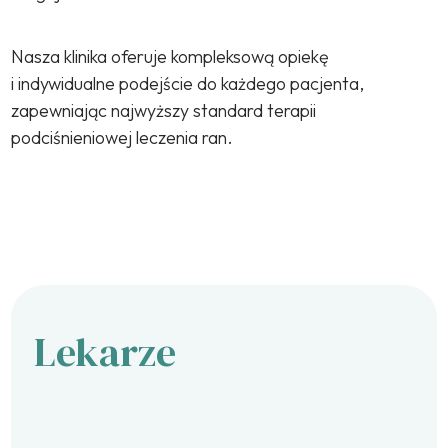
Nasza klinika oferuje kompleksową opiekę
i indywidualne podejście do każdego pacjenta,
zapewniając najwyższy standard terapii
podciśnieniowej leczenia ran.
Lekarze