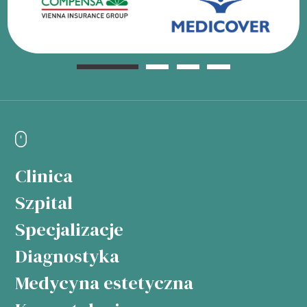
Clinica
Szpital
Specjalizacje
Diagnostyka
Medycyna estetyczna