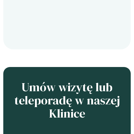
Umów wizytę lub
teleporadę w naszej
Klinice