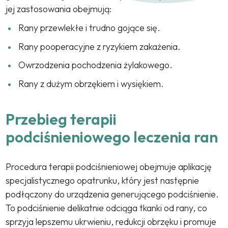
jej zastosowania obejmują:
Rany przewlekłe i trudno gojące się.
Rany pooperacyjne z ryzykiem zakażenia.
Owrzodzenia pochodzenia żylakowego.
Rany z dużym obrzękiem i wysiękiem.
Przebieg terapii
podciśnieniowego leczenia ran
Procedura terapii podciśnieniowej obejmuje aplikację
specjalistycznego opatrunku, który jest następnie
podłączony do urządzenia generującego podciśnienie.
To podciśnienie delikatnie odciąga tkanki od rany, co
sprzyja lepszemu ukrwieniu, redukcji obrzęku i promuje