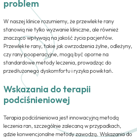
problem
W naszej klinice rozumiemy, że przewlekłe rany
stanowią nie tylko wyzwanie kliniczne, ale również
znacząco wpływają na jakość życia pacjentów.
Przewlekłe rany, takie jak owrzodzenia żylne, odleżyny,
czy rany pooperacyjne, mogą być oporne na
standardowe metody leczenia, prowadząc do
przedłużonego dyskomfortu i ryzyka powikłań.
Wskazania do terapii
podciśnieniowej
Terapia podciśnieniowa jest innowacyjną metodą
leczenia ran, szczególnie zalecaną w przypadkach,
gdzie konwencjonalne metody zawodzą. Wskazania do