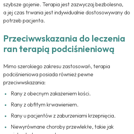
szybsze gojenie. Terapia jest zazwyczaj bezbolesna,
a jej czas trwania jest indywidualnie dostosowywany do
potrzeb pacjenta.
Przeciwwskazania do leczenia
ran terapią podciśnieniową
Mimo szerokiego zakresu zastosowań, terapia
podciśnieniowa posiada również pewne
przeciwwskazania:
Rany z obecnym zakażeniem kości.
Rany z obfitym krwawieniem.
Rany u pacjentów z zaburzeniami krzepnięcia.
Niewyrównane choroby przewlekłe, takie jak