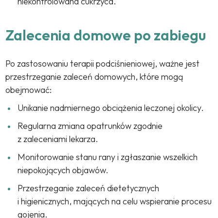
niekontrolowana cukrzyca.
Zalecenia domowe po zabiegu
Po zastosowaniu terapii podciśnieniowej, ważne jest
przestrzeganie zaleceń domowych, które mogą
obejmować:
Unikanie nadmiernego obciążenia leczonej okolicy.
Regularna zmiana opatrunków zgodnie
z zaleceniami lekarza.
Monitorowanie stanu rany i zgłaszanie wszelkich
niepokojących objawów.
Przestrzeganie zaleceń dietetycznych
i higienicznych, mających na celu wspieranie procesu
gojenia.