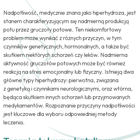
Nadpotliwość, medycznie znana jako hiperhydroza, jest
stanem charakteryzującym się nadmierną produkcją
potu przez gruczoły potowe. Ten niekomfortowy
problem może wynikać z różnych przyczyn, w tym
czynników genetycznych, hormonalnych, a także być
skutkiem niektórych schorzeń czy leków. Nadmierna
aktywność gruczołów potowych może być również
reakcją na stres emocjonalny lub fizyczny. Istnieją dwa
główne typy hiperhydrozy: pierwotna, związana
z genetyką i czynnikami neurologicznymi, oraz wtórna,
będąca skutkiem innych schorzeń lub przyjmowanych
medykamentów. Rozpoznanie przyczyny nadpotliwości
jest kluczowe dla wyboru odpowiedniej metody
leczenia.