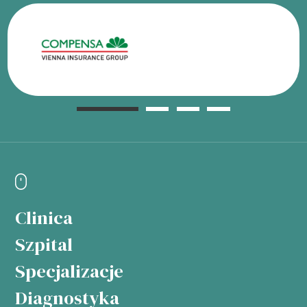
Clinica
Szpital
Specjalizacje
Diagnostyka