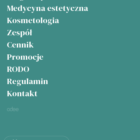
Medycyna estetyczna
Kosmetologia
Zespół
Cennik
Promocje
RODO
Regulamin
Kontakt