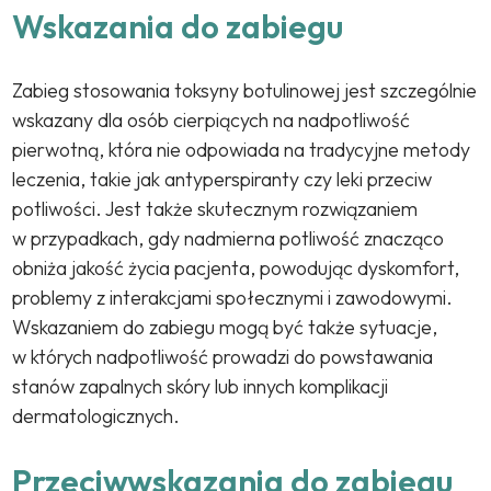
Wskazania do zabiegu
Zabieg stosowania toksyny botulinowej jest szczególnie
wskazany dla osób cierpiących na nadpotliwość
pierwotną, która nie odpowiada na tradycyjne metody
leczenia, takie jak antyperspiranty czy leki przeciw
potliwości. Jest także skutecznym rozwiązaniem
w przypadkach, gdy nadmierna potliwość znacząco
obniża jakość życia pacjenta, powodując dyskomfort,
problemy z interakcjami społecznymi i zawodowymi.
Wskazaniem do zabiegu mogą być także sytuacje,
w których nadpotliwość prowadzi do powstawania
stanów zapalnych skóry lub innych komplikacji
dermatologicznych.
Przeciwwskazania do zabiegu