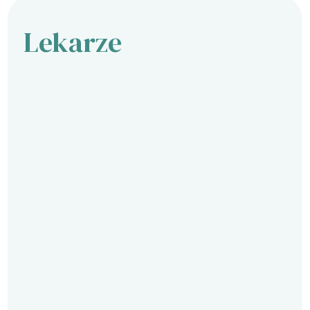
Lekarze