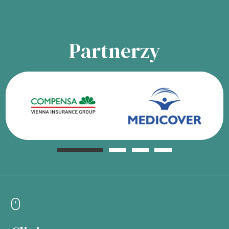
Partnerzy