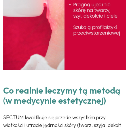
Co realnie leczymy tą metodą
(w medycynie estetycznej)
SECTUM kwalifikuje się przede wszystkim przy
wiotkości i utracie jędrności skóry (twarz, szyja, dekolt