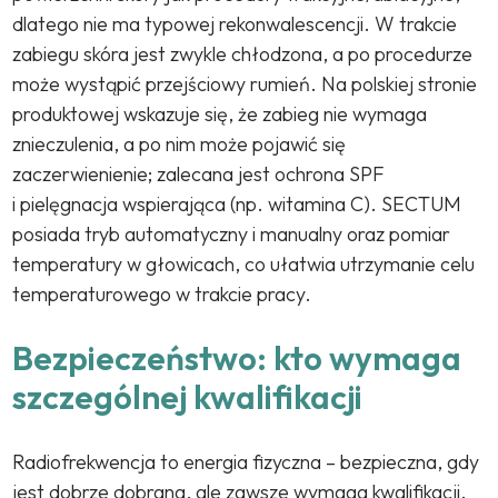
dlatego nie ma typowej rekonwalescencji. W trakcie
zabiegu skóra jest zwykle chłodzona, a po procedurze
może wystąpić przejściowy rumień. Na polskiej stronie
produktowej wskazuje się, że zabieg nie wymaga
znieczulenia, a po nim może pojawić się
zaczerwienienie; zalecana jest ochrona SPF
i pielęgnacja wspierająca (np. witamina C). SECTUM
posiada tryb automatyczny i manualny oraz pomiar
temperatury w głowicach, co ułatwia utrzymanie celu
temperaturowego w trakcie pracy.
Bezpieczeństwo: kto wymaga
szczególnej kwalifikacji
Radiofrekwencja to energia fizyczna – bezpieczna, gdy
jest dobrze dobrana, ale zawsze wymaga kwalifikacji.