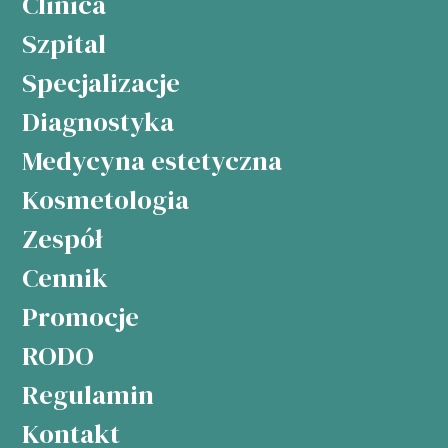
Clinica
Szpital
Specjalizacje
Diagnostyka
Medycyna estetyczna
Kosmetologia
Zespół
Cennik
Promocje
RODO
Regulamin
Kontakt