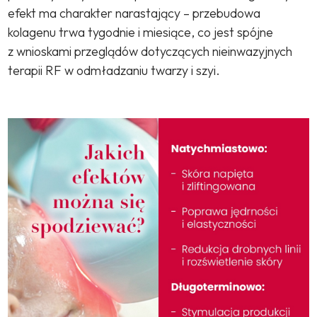
efekt ma charakter narastający – przebudowa
kolagenu trwa tygodnie i miesiące, co jest spójne
z wnioskami przeglądów dotyczących nieinwazyjnych
terapii RF w odmładzaniu twarzy i szyi.