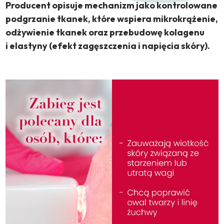
Producent opisuje mechanizm jako kontrolowane
podgrzanie tkanek, które wspiera mikrokrążenie,
odżywienie tkanek oraz przebudowę kolagenu
i elastyny (efekt zagęszczenia i napięcia skóry).