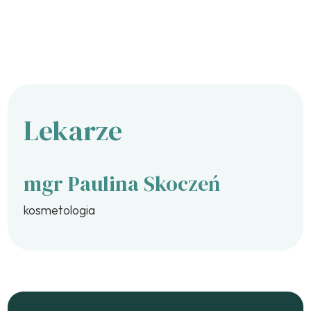
Lekarze
mgr Paulina Skoczeń
kosmetologia