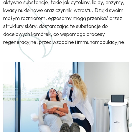
aktywne substancje, takie jak cytokiny, lipidy, enzymy,
kwasy nukleinowe oraz czynniki wzrostu. Dzięki swoim
małym rozmiarom, egzosomy mogą przenikać przez
struktury skóry, dostarczając te substancje do
docelowych komórek, co wspomaga procesy
regeneracyjne, przeciwzapalne i immunomodulacyjne.