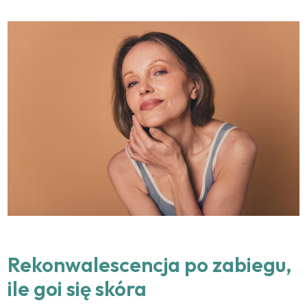
Rekonwalescencja po zabiegu,
ile goi się skóra