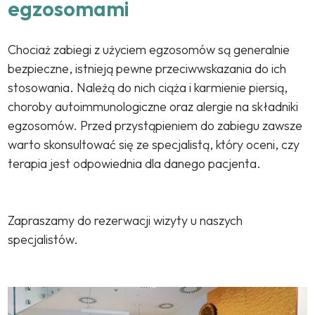
egzosomami
Chociaż zabiegi z użyciem egzosomów są generalnie
bezpieczne, istnieją pewne przeciwwskazania do ich
stosowania. Należą do nich ciąża i karmienie piersią,
choroby autoimmunologiczne oraz alergie na składniki
egzosomów. Przed przystąpieniem do zabiegu zawsze
warto skonsultować się ze specjalistą, który oceni, czy
terapia jest odpowiednia dla danego pacjenta.
Zapraszamy do rezerwacji wizyty u naszych
specjalistów.