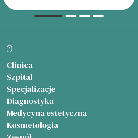
Clinica
Szpital
Specjalizacje
Diagnostyka
Medycyna estetyczna
Kosmetologia
Zespół