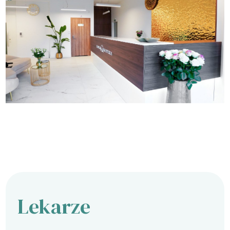
Lekarze