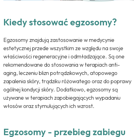
Kiedy stosować egzosomy?
Egzosomy znajdują zastosowanie w medycynie
estetycznej przede wszystkim ze względu na swoje
właściwości regeneracyjne i odmładzające. Są one
rekomendowane do stosowania w terapiach anti-
aging, leczeniu blizn potrądzikowych, atopowego
zapalenia skóry, trądziku różowatego oraz do poprawy
ogólnej kondycji skóry. Dodatkowo, egzosomy są
używane w terapiach zapobiegających wypadaniu
włosów oraz stymulujących ich wzrost.
Egzosomy - przebieg zabiegu