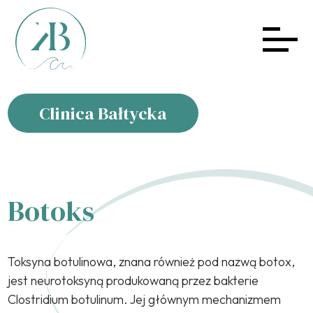
Clinica Bałtycka
Botoks
Toksyna botulinowa, znana również pod nazwą botox,
jest neurotoksyną produkowaną przez bakterie
Clostridium botulinum. Jej głównym mechanizmem