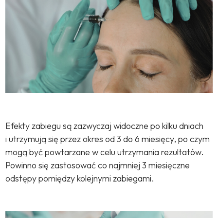
Efekty zabiegu są zazwyczaj widoczne po kilku dniach
i utrzymują się przez okres od 3 do 6 miesięcy, po czym
mogą być powtarzane w celu utrzymania rezultatów.
Powinno się zastosować co najmniej 3 miesięczne
odstępy pomiędzy kolejnymi zabiegami.