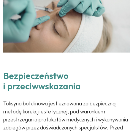
Bezpieczeństwo
i przeciwwskazania
Toksyna botulinowa jest uznawana za bezpieczną
metodę korekcji estetycznej, pod warunkiem
przestrzegania protokołów medycznych i wykonywania
zabiegów przez doświadczonych specjalistów. Przed