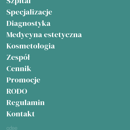
Szpital
Specjalizacje
Diagnostyka
Medycyna estetyczna
Kosmetologia
Zespół
Cennik
Promocje
RODO
Regulamin
Kontakt