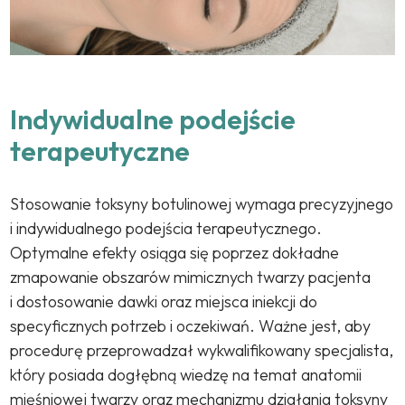
Indywidualne podejście
terapeutyczne
Stosowanie toksyny botulinowej wymaga precyzyjnego
i indywidualnego podejścia terapeutycznego.
Optymalne efekty osiąga się poprzez dokładne
zmapowanie obszarów mimicznych twarzy pacjenta
i dostosowanie dawki oraz miejsca iniekcji do
specyficznych potrzeb i oczekiwań. Ważne jest, aby
procedurę przeprowadzał wykwalifikowany specjalista,
który posiada dogłębną wiedzę na temat anatomii
mięśniowej twarzy oraz mechanizmu działania toksyny