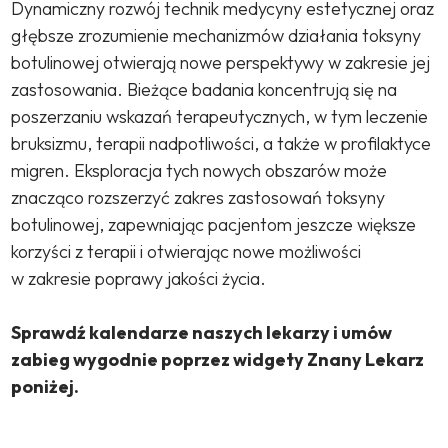
Dynamiczny rozwój technik medycyny estetycznej oraz
głębsze zrozumienie mechanizmów działania toksyny
botulinowej otwierają nowe perspektywy w zakresie jej
zastosowania. Bieżące badania koncentrują się na
poszerzaniu wskazań terapeutycznych, w tym leczenie
bruksizmu, terapii nadpotliwości, a także w profilaktyce
migren. Eksploracja tych nowych obszarów może
znacząco rozszerzyć zakres zastosowań toksyny
botulinowej, zapewniając pacjentom jeszcze większe
korzyści z terapii i otwierając nowe możliwości
w zakresie poprawy jakości życia.
Sprawdź kalendarze naszych lekarzy i umów
zabieg wygodnie poprzez widgety Znany Lekarz
poniżej.