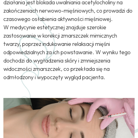
działania jest blokada uwalniania acetylocholiny na
zakończeniach nerwowo-mięśniowych, co prowadzi do
czasowego osłabienia aktywności mięśniowej.
W medycynie estetycznej znajduje szerokie
zastosowanie w korekcji zmarszczek mimicznych
twarzy, poprzez indukowanie relaksacji mięśni
odpowiedzialnych za ich powstawanie. W wyniku tego
dochodzi do wygładzenia skóry i zmniejszenia
widoczności zmarszczek, co przekłada się na
odmłodzony i wypoczęty wygląd pacjenta.