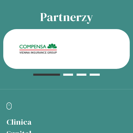
Partnerzy
Clinica