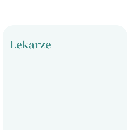
Lekarze