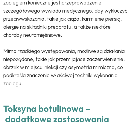
zabiegiem konieczne jest przeprowadzenie
szczegółowego wywiadu medycznego, aby wykluczyć
przeciwwskazania, takie jak ciąża, karmienie piersią,
alergie na składniki preparatu, a także niektóre
choroby neuromięśniowe.
Mimo rzadkiego występowania, możliwe są działania
niepożądane, takie jak przemijające zaczerwienienie,
obrzęk w miejscu iniekcji czy asymetria mimiczna, co
podkreśla znaczenie właściwej techniki wykonania
zabiegu.
Toksyna botulinowa –
dodatkowe zastosowania