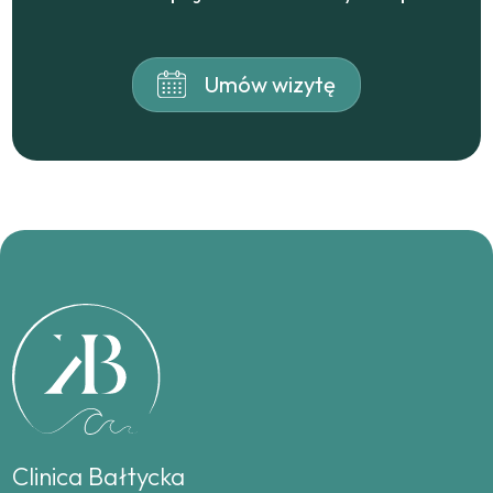
Umów wizytę
Clinica Bałtycka