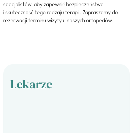
specjalistów, aby zapewnić bezpieczeństwo
i skuteczność tego rodzaju terapii. Zapraszamy do
rezerwacji terminu wizyty u naszych ortopedów.
Lekarze