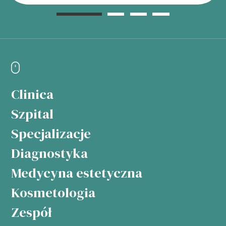
Clinica
Szpital
Specjalizacje
Diagnostyka
Medycyna estetyczna
Kosmetologia
Zespół