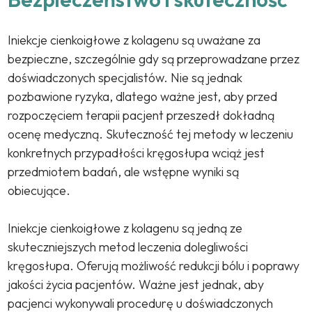
Iniekcje cienkoigłowe z kolagenu są uważane za
bezpieczne, szczególnie gdy są przeprowadzane przez
doświadczonych specjalistów. Nie są jednak
pozbawione ryzyka, dlatego ważne jest, aby przed
rozpoczęciem terapii pacjent przeszedł dokładną
ocenę medyczną. Skuteczność tej metody w leczeniu
konkretnych przypadłości kręgosłupa wciąż jest
przedmiotem badań, ale wstępne wyniki są
obiecujące.
Iniekcje cienkoigłowe z kolagenu są jedną ze
skuteczniejszych metod leczenia dolegliwości
kręgosłupa. Oferują możliwość redukcji bólu i poprawy
jakości życia pacjentów. Ważne jest jednak, aby
pacjenci wykonywali procedurę u doświadczonych