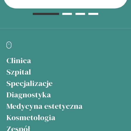
Clinica
Szpital
Specjalizacje
Diagnostyka
Medycyna estetyczna
Kosmetologia
Zespół