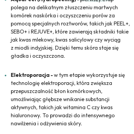
polega na delikatnym złuszczeniu martwych
komórek naskórka i oczyszczeniu porów za
pomocą specjalnych roztworów, takich jak PEEL+,
SEBO+ i REJUVE+, które zawierają składniki takie
jak kwas mlekowy, kwas salicylowy czy wyciąg
z miodli indyjskiej. Dzięki temu skóra staje się
gładka i oczyszczona.
Elektroporacja -
w
tym etapie wykorzystuje się
technologię elektroporacji, która zwiększa
przepuszczalność błon komórkowych,
umożliwiając głębsze wnikanie substancji
aktywnych, takich jak witamina C czy kwas
hialuronowy. To prowadzi do intensywnego
nawilżenia i odżywienia skóry.