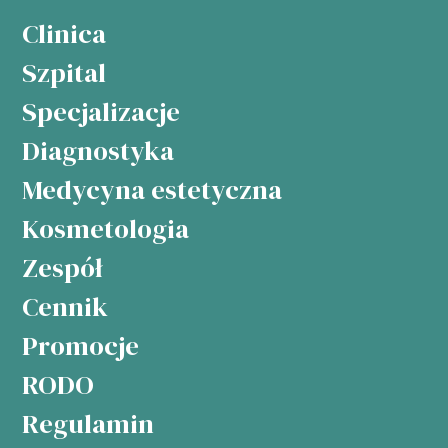
Clinica
Szpital
Specjalizacje
Diagnostyka
Medycyna estetyczna
Kosmetologia
Zespół
Cennik
Promocje
RODO
Regulamin