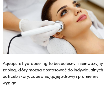
Aquapure hydropeeling to bezbolesny i nieinwazyjny
zabieg, który można dostosować do indywidualnych
potrzeb skóry, zapewniając jej zdrowy i promienny
wygląd.