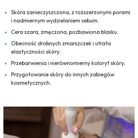
Skóra zanieczyszczona, z rozszerzonymi porami
i nadmiernym wydzielaniem sebum.
Cera szara, zmęczona, pozbawiona blasku.
Obecność drobnych zmarszczek i utrata
elastyczności skóry.
Przebarwienia i nierównomierny koloryt skóry.
Przygotowanie skóry do innych zabiegów
kosmetycznych.