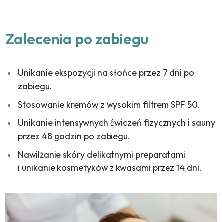
Zalecenia po zabiegu
Unikanie ekspozycji na słońce przez 7 dni po
zabiegu.
Stosowanie kremów z wysokim filtrem SPF 50.
Unikanie intensywnych ćwiczeń fizycznych i sauny
przez 48 godzin po zabiegu.
Nawilżanie skóry delikatnymi preparatami
i unikanie kosmetyków z kwasami przez 14 dni.