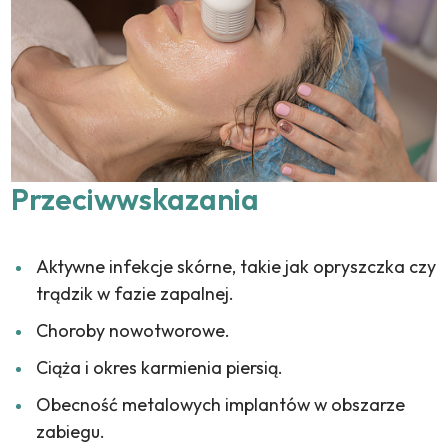
Przeciwwskazania
Aktywne infekcje skórne, takie jak opryszczka czy
trądzik w fazie zapalnej.
Choroby nowotworowe.
Ciąża i okres karmienia piersią.
Obecność metalowych implantów w obszarze
zabiegu.