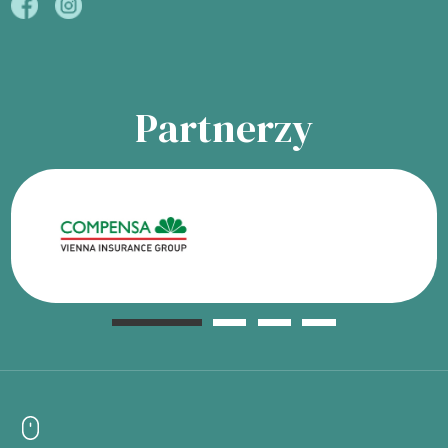
Partnerzy