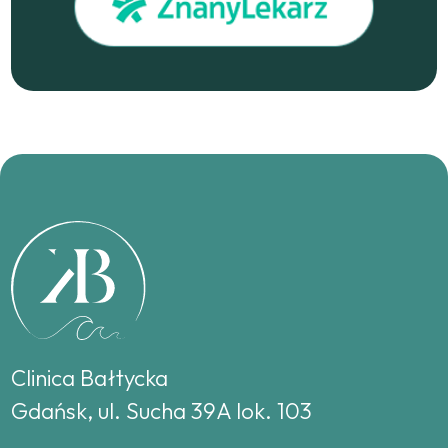
Clinica Bałtycka
Gdańsk, ul. Sucha 39A lok. 103