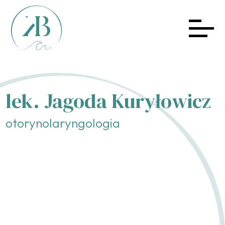
lek. Jagoda Kuryłowicz
otorynolaryngologia