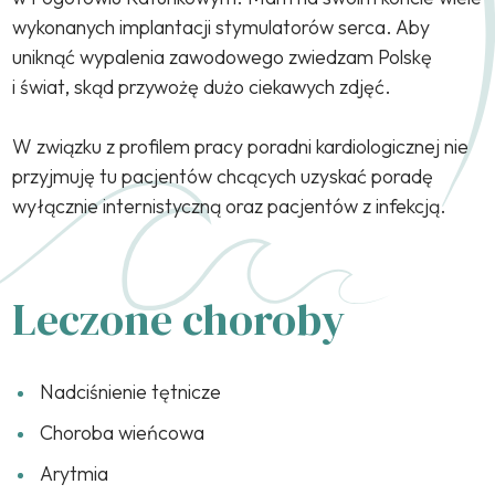
wykonanych implantacji stymulatorów serca. Aby
uniknąć wypalenia zawodowego zwiedzam Polskę
i świat, skąd przywożę dużo ciekawych zdjęć.
W związku z profilem pracy poradni kardiologicznej nie
przyjmuję tu pacjentów chcących uzyskać poradę
wyłącznie internistyczną oraz pacjentów z infekcją.
Leczone choroby
Nadciśnienie tętnicze
Choroba wieńcowa
Arytmia