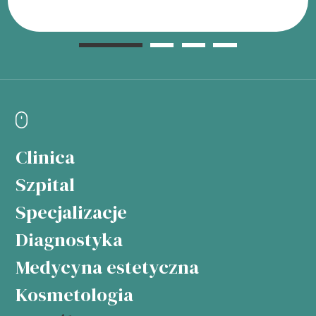
Clinica
Szpital
Specjalizacje
Diagnostyka
Medycyna estetyczna
Kosmetologia