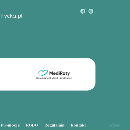
ltycka.pl
Promocje
RODO
Regulamin
Kontakt