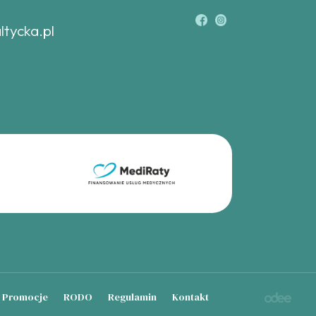
ltycka.pl
Promocje
RODO
Regulamin
Kontakt