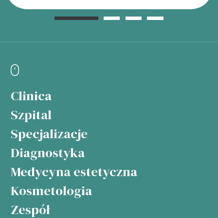
Clinica
Szpital
Specjalizacje
Diagnostyka
Medycyna estetyczna
Kosmetologia
Zespół