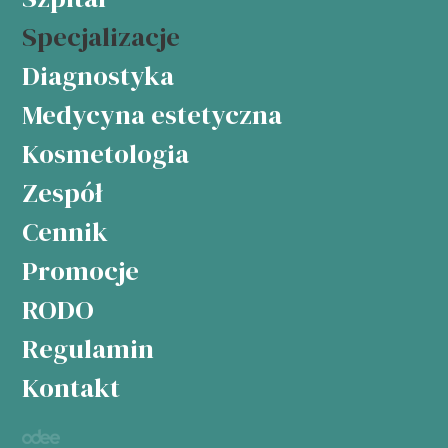
Specjalizacje
Diagnostyka
Medycyna estetyczna
Kosmetologia
Zespół
Cennik
Promocje
RODO
Regulamin
Kontakt