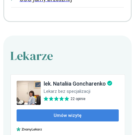
Lekarze