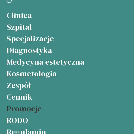
Clinica
Szpital
Specjalizacje
Diagnostyka
Medycyna estetyczna
Kosmetologia
Zespół
Cennik
Promocje
RODO
Regulamin