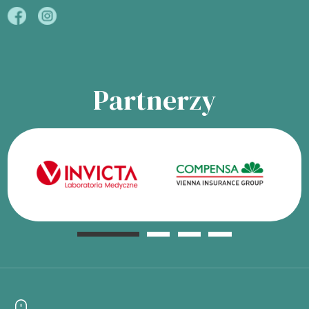
Partnerzy