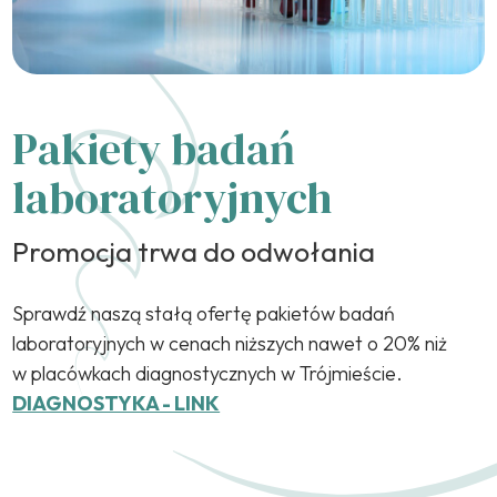
Pakiety badań
laboratoryjnych
Promocja trwa do odwołania
Sprawdź naszą stałą ofertę pakietów badań
laboratoryjnych w cenach niższych nawet o 20% niż
w placówkach diagnostycznych w Trójmieście.
DIAGNOSTYKA - LINK