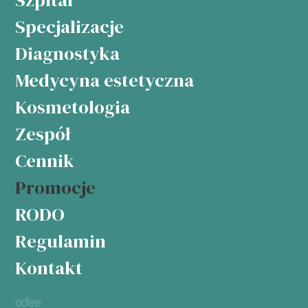
Specjalizacje
Diagnostyka
Medycyna estetyczna
Kosmetologia
Zespół
Cennik
Promocje
RODO
Regulamin
Kontakt