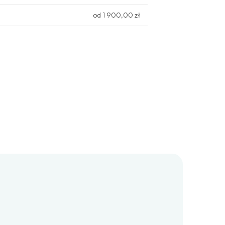
od 1 900,00 zł