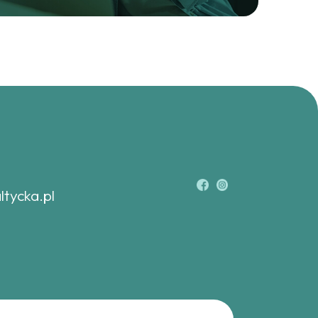
ltycka.pl