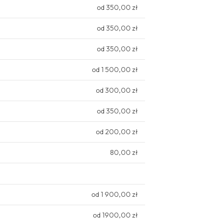
od 350,00 zł
od 350,00 zł
od 350,00 zł
od 1 500,00 zł
od 300,00 zł
od 350,00 zł
od 200,00 zł
80,00 zł
od 1 900,00 zł
od 1900,00 zł