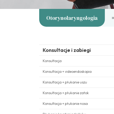
Otorynolaryngologia
Konsultacje i zabiegi
Konsultacja
Konsultacja + videoendoskopia
Konsultacja + płukanie uszu
Konsultacja + płukanie zatok
Konsultacja + płukanie nosa