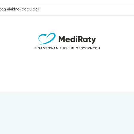
dą elektrokoagulacji