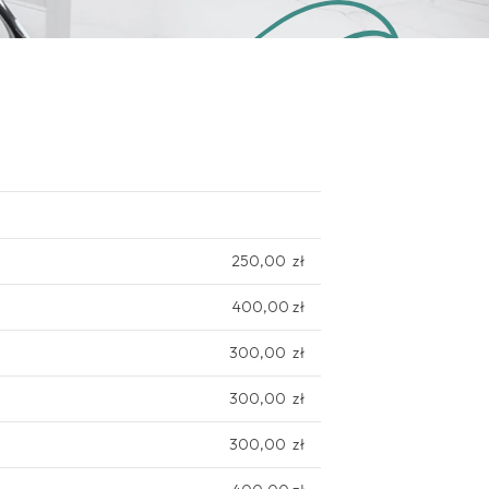
250,00 zł
400,00 zł
300,00 zł
300,00 zł
300,00 zł