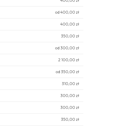
400,00 zł
od 400,00 zł
400,00 zł
350,00 zł
od 300,00 zł
2 100,00 zł
od 350,00 zł
310,00 zł
300,00 zł
300,00 zł
350,00 zł