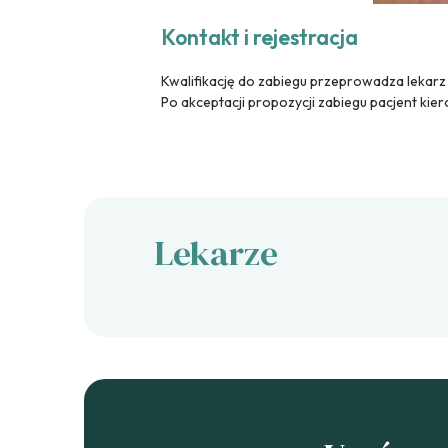
Kontakt i rejestracja
Kwalifikację do zabiegu przeprowadza lekarz 
Po akceptacji propozycji zabiegu pacjent kiero
Lekarze