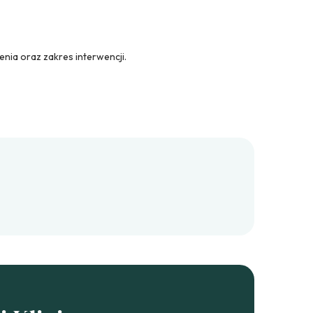
enia oraz zakres interwencji.