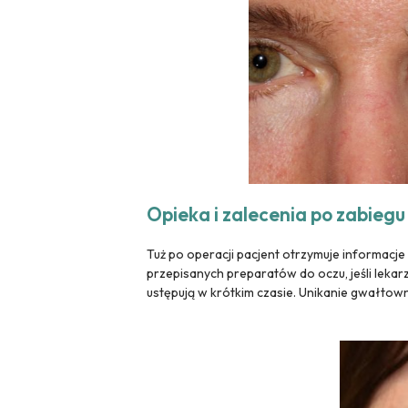
Opieka i zalecenia po zabiegu
Tuż po operacji pacjent otrzymuje informacje 
przepisanych preparatów do oczu, jeśli lekarz
ustępują w krótkim czasie. Unikanie gwałtow