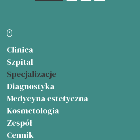
Clinica
Szpital
Specjalizacje
Diagnostyka
Medycyna estetyczna
Kosmetologia
Zespół
Cennik