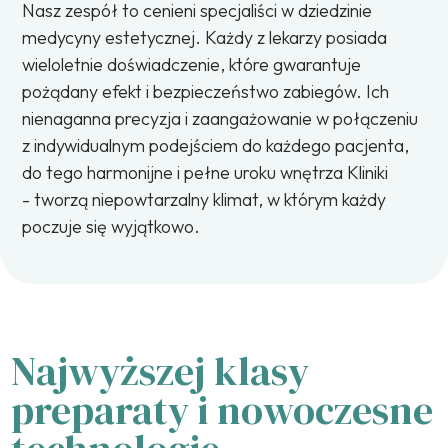
Nasz zespół to cenieni specjaliści w dziedzinie
medycyny estetycznej. Każdy z lekarzy posiada
wieloletnie doświadczenie, które gwarantuje
pożądany efekt i bezpieczeństwo zabiegów. Ich
nienaganna precyzja i zaangażowanie w połączeniu
z indywidualnym podejściem do każdego pacjenta,
do tego harmonijne i pełne uroku wnętrza Kliniki
- tworzą niepowtarzalny klimat, w którym każdy
poczuje się wyjątkowo.
Najwyższej klasy
preparaty i nowoczesne