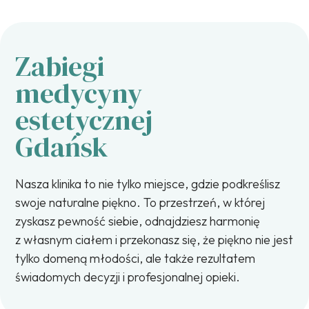
Zabiegi
medycyny
estetycznej
Gdańsk
Nasza klinika to nie tylko miejsce, gdzie podkreślisz
swoje naturalne piękno. To przestrzeń, w której
zyskasz pewność siebie, odnajdziesz harmonię
z własnym ciałem i przekonasz się, że piękno nie jest
tylko domeną młodości, ale także rezultatem
świadomych decyzji i profesjonalnej opieki.