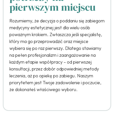
pierwszym miejscu
Rozumiemy, że decyzja o poddaniu się zabiegom
medycyny estetycznej jest dla wielu osób
poważnym krokiem. Zwłaszcza jeśli specjalistę,
który ma go przeprowadzić oraz miejsce
wybiera się po raz pierwszy. Dlatego stawiamy
na pełen profesjonalizm i zaangażowanie na
każdym etapie współpracy – od pierwszej
konsultacji, przez dobór odpowiedniej metody
leczenia, aż po opiekę po zabiegu. Naszym
priorytetem jest Twoje zadowolenie i poczucie,
że dokonałeś właściwego wyboru.