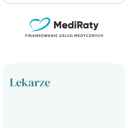
Lekarze