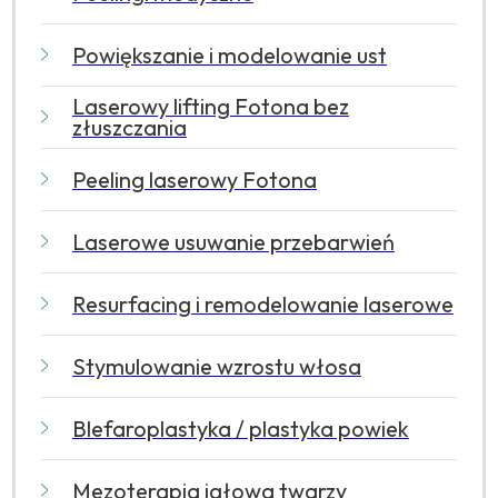
Powiększanie i modelowanie ust
Laserowy lifting Fotona bez
złuszczania
Peeling laserowy Fotona
Laserowe usuwanie przebarwień
Resurfacing i remodelowanie laserowe
Stymulowanie wzrostu włosa
Blefaroplastyka / plastyka powiek
Mezoterapia igłowa twarzy