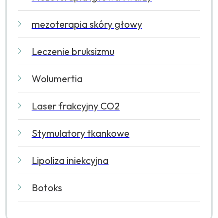
mezoterapia skóry głowy
Leczenie bruksizmu
Wolumertia
Laser frakcyjny CO2
Stymulatory tkankowe
Lipoliza iniekcyjna
Botoks