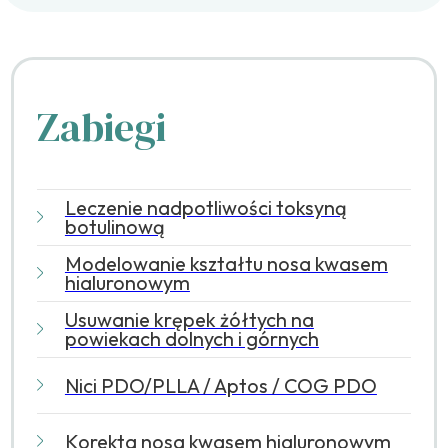
Zabiegi
Leczenie nadpotliwości toksyną
botulinową
Modelowanie kształtu nosa kwasem
hialuronowym
Usuwanie krępek żółtych na
powiekach dolnych i górnych
Nici PDO/PLLA / Aptos / COG PDO
Korekta nosa kwasem hialuronowym