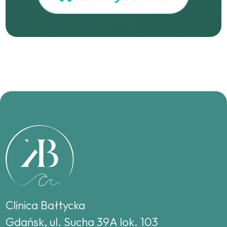
Clinica Bałtycka
Gdańsk, ul. Sucha 39A lok. 103