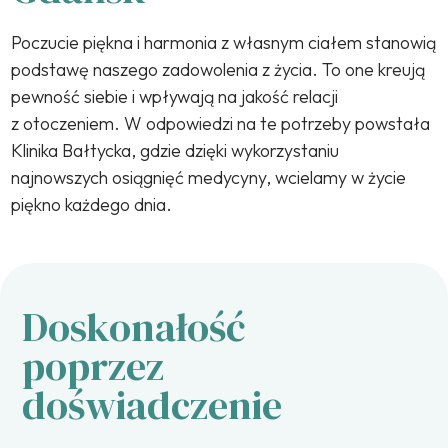
Poczucie piękna i harmonia z własnym ciałem stanowią
podstawę naszego zadowolenia z życia. To one kreują
pewność siebie i wpływają na jakość relacji
z otoczeniem. W odpowiedzi na te potrzeby powstała
Klinika Bałtycka, gdzie dzięki wykorzystaniu
najnowszych osiągnięć medycyny, wcielamy w życie
piękno każdego dnia.
Doskonałość
poprzez
doświadczenie