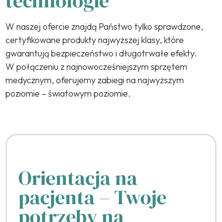
technologie
W naszej ofercie znajdą Państwo tylko sprawdzone,
certyfikowane produkty najwyższej klasy, które
gwarantują bezpieczeństwo i długotrwałe efekty.
W połączeniu z najnowocześniejszym sprzętem
medycznym, oferujemy zabiegi na najwyższym
poziomie – światowym poziomie.
Orientacja na
pacjenta – Twoje
potrzeby na