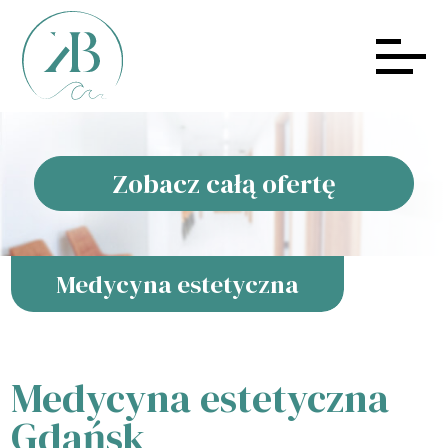
Zobacz całą ofertę
Medycyna estetyczna
Medycyna estetyczna
Gdańsk