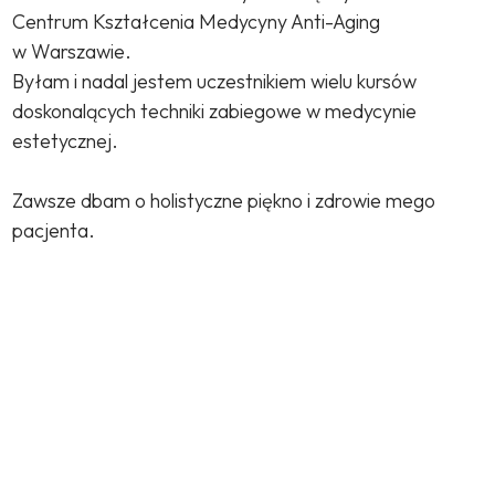
Centrum Kształcenia Medycyny Anti-Aging
w Warszawie.
Byłam i nadal jestem uczestnikiem wielu kursów
doskonalących techniki zabiegowe w medycynie
estetycznej.
Zawsze dbam o holistyczne piękno i zdrowie mego
pacjenta.