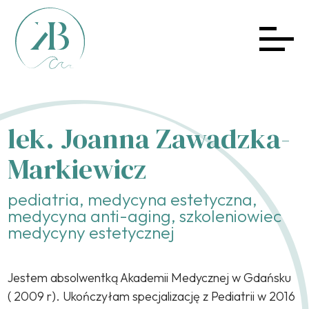
lek. Joanna Zawadzka-
Markiewicz
pediatria, medycyna estetyczna,
medycyna anti-aging, szkoleniowiec
medycyny estetycznej
Jestem absolwentką Akademii Medycznej w Gdańsku
( 2009 r). Ukończyłam specjalizację z Pediatrii w 2016