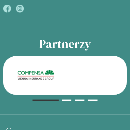
Partnerzy