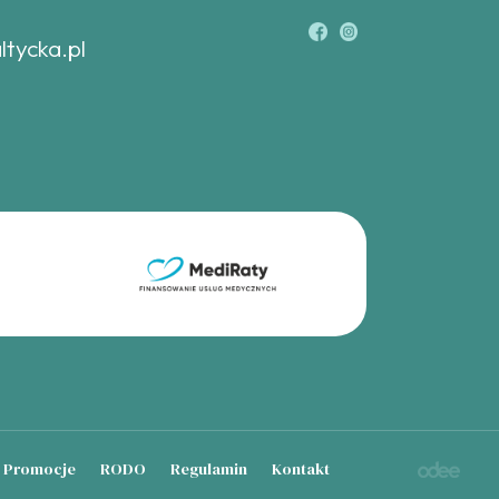
ltycka.pl
Promocje
RODO
Regulamin
Kontakt