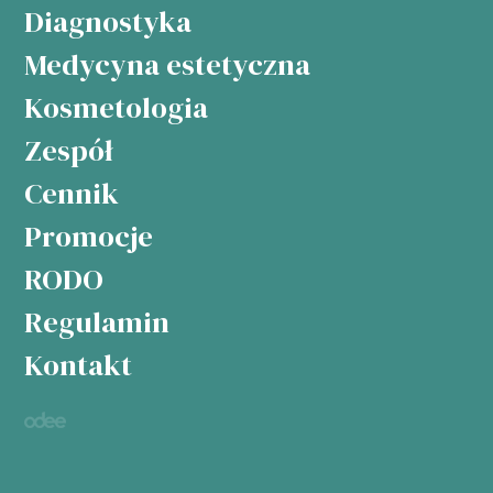
Diagnostyka
Medycyna estetyczna
Kosmetologia
Zespół
Cennik
Promocje
RODO
Regulamin
Kontakt