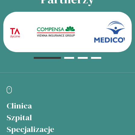
Clinica
Szpital
Specjalizacje