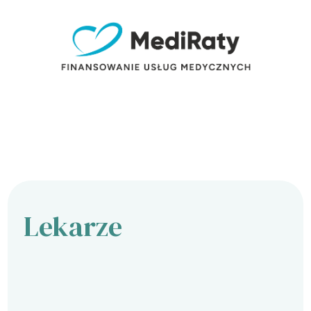
Lekarze