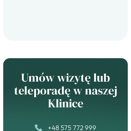
Umów wizytę lub
teleporadę w naszej
Klinice
+48 575 772 999