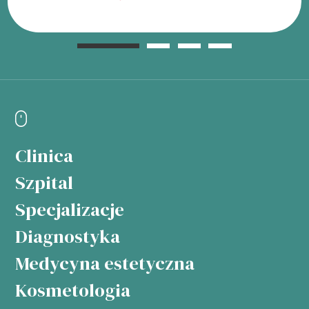
Clinica
Szpital
Specjalizacje
Diagnostyka
Medycyna estetyczna
Kosmetologia