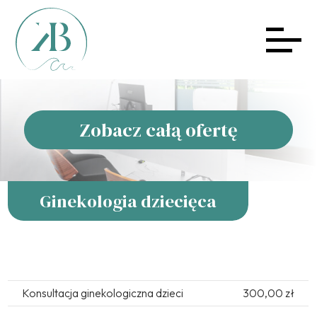
Zobacz całą ofertę
Ginekologia dziecięca
Konsultacja ginekologiczna dzieci
300,00 zł