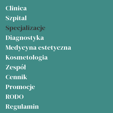
Clinica
Szpital
Specjalizacje
Diagnostyka
Medycyna estetyczna
Kosmetologia
Zespół
Cennik
Promocje
RODO
Regulamin