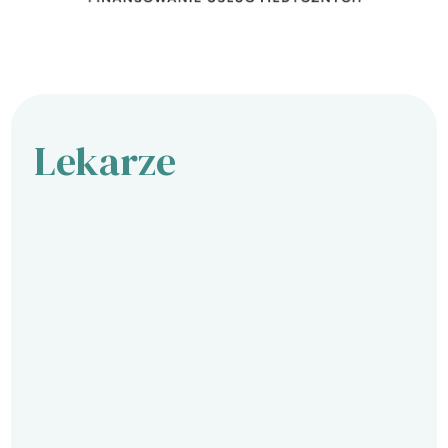
Lekarze