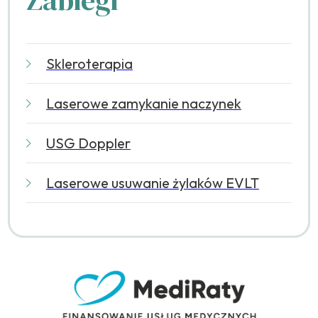
Skleroterapia
Laserowe zamykanie naczynek
USG Doppler
Laserowe usuwanie żylaków EVLT