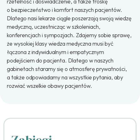
rzetelność i doświadczenie, a także troskę
o bezpieczeństwo i komfort naszych pacjentów.
Dlatego nasi lekarze ciągle poszerzają swoją wiedzę
medyczną, uczestnicząc w szkoleniach,
konferencjach i sympozjach. Zdajemy sobie sprawę,
że wysokiej klasy wiedza medyczna musi być
łączona z indywidualnym i empatycznym
podejściem do pacjenta. Dlatego w naszych
gabinetach staramy się o atmosferę prywatności,
a także odpowiadamy na wszystkie pytania, aby
rozwiać wszelkie obawy pacjentów.
Zabiegi