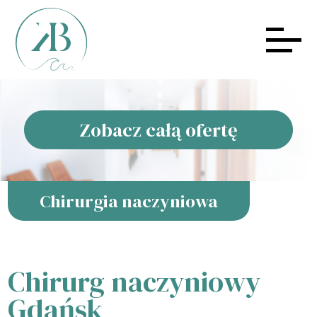
Zobacz całą ofertę
Chirurgia naczyniowa
Chirurg naczyniowy
Gdańsk