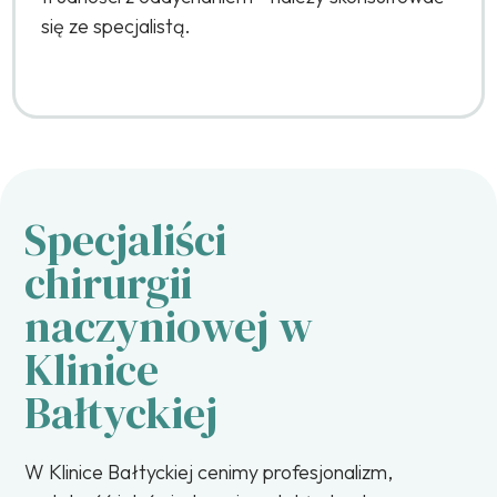
się ze specjalistą.
Specjaliści
chirurgii
naczyniowej w
Klinice
Bałtyckiej
W Klinice Bałtyckiej cenimy profesjonalizm,