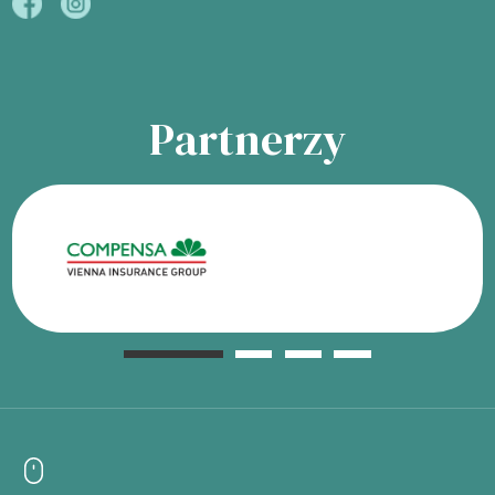
Partnerzy